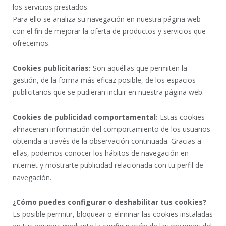
los servicios prestados.
Para ello se analiza su navegación en nuestra página web
con el fin de mejorar la oferta de productos y servicios que
ofrecemos.
Cookies publicitarias:
Son aquéllas que permiten la
gestión, de la forma más eficaz posible, de los espacios
publicitarios que se pudieran incluir en nuestra página web.
Cookies de publicidad comportamental:
Estas cookies
almacenan información del comportamiento de los usuarios
obtenida a través de la observación continuada. Gracias a
ellas, podemos conocer los hábitos de navegación en
internet y mostrarte publicidad relacionada con tu perfil de
navegación.
¿Cómo puedes configurar o deshabilitar tus cookies?
Es posible permitir, bloquear o eliminar las cookies instaladas