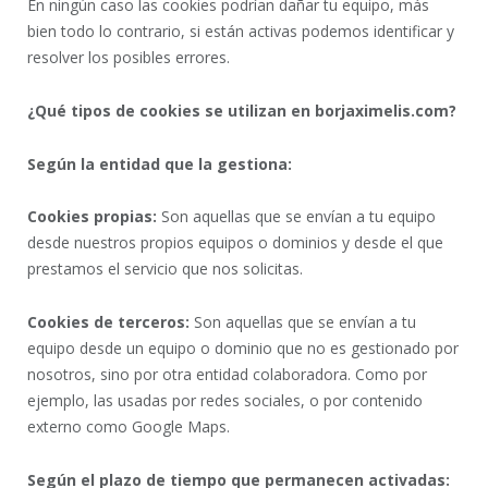
En ningún caso las cookies podrían dañar tu equipo, más
bien todo lo contrario, si están activas podemos identificar y
resolver los posibles errores.
¿Qué tipos de cookies se utilizan en borjaximelis.com?
Según la entidad que la gestiona:
Cookies propias:
Son aquellas que se envían a tu equipo
desde nuestros propios equipos o dominios y desde el que
prestamos el servicio que nos solicitas.
Cookies de terceros:
Son aquellas que se envían a tu
equipo desde un equipo o dominio que no es gestionado por
nosotros, sino por otra entidad colaboradora. Como por
ejemplo, las usadas por redes sociales, o por contenido
externo como Google Maps.
Según el plazo de tiempo que permanecen activadas: