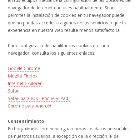
en tus equipos mediante la configuración de las opciones del
navegador de Internet que uses habitualmente. Si no
permites la instalación de cookies en tu navegador puede
que no puedas acceder a algunos de los servicios o que tu
experiencia en nuestra web resulte menos satisfactoria.
Para configurar o deshabilitar tus cookies en cada
navegador, consulta los siguientes enlaces:
Google Chrome
Mozilla Firefox
Internet Explorer
Safari
Safari para IOS (iPhone y iPad)
Chrome para Android
Consentimiento
En borjaximelis.com nunca guardamos los datos personales
de nuestros usuarios, a excepción de la dirección IP de