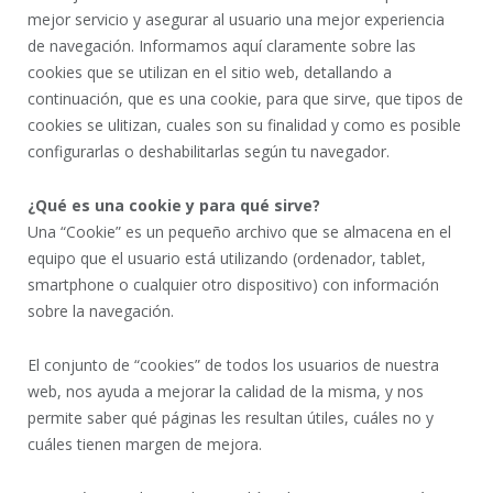
mejor servicio y asegurar al usuario una mejor experiencia
de navegación. Informamos aquí claramente sobre las
cookies que se utilizan en el sitio web, detallando a
continuación, que es una cookie, para que sirve, que tipos de
cookies se ulitizan, cuales son su finalidad y como es posible
configurarlas o deshabilitarlas según tu navegador.
¿Qué es una cookie y para qué sirve?
Una “Cookie” es un pequeño archivo que se almacena en el
equipo que el usuario está utilizando (ordenador, tablet,
smartphone o cualquier otro dispositivo) con información
sobre la navegación.
El conjunto de “cookies” de todos los usuarios de nuestra
web, nos ayuda a mejorar la calidad de la misma, y nos
permite saber qué páginas les resultan útiles, cuáles no y
cuáles tienen margen de mejora.