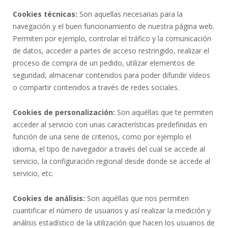
Cookies técnicas:
Son aquellas necesarias para la
navegación y el buen funcionamiento de nuestra página web.
Permiten por ejemplo, controlar el tráfico y la comunicación
de datos, acceder a partes de acceso restringido, realizar el
proceso de compra de un pedido, utilizar elementos de
seguridad, almacenar contenidos para poder difundir vídeos
o compartir contenidos a través de redes sociales.
Cookies de personalización:
Son aquéllas que te permiten
acceder al servicio con unas características predefinidas en
función de una serie de criterios, como por ejemplo el
idioma, el tipo de navegador a través del cual se accede al
servicio, la configuración regional desde donde se accede al
servicio, etc.
Cookies de análisis:
Son aquéllas que nos permiten
cuantificar el número de usuarios y así realizar la medición y
análisis estadístico de la utilización que hacen los usuarios de