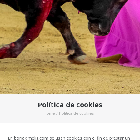
Política de cookies
Home
/
Política de cookies
En borjaximelis.com se usan cookies con el fin de prestar un