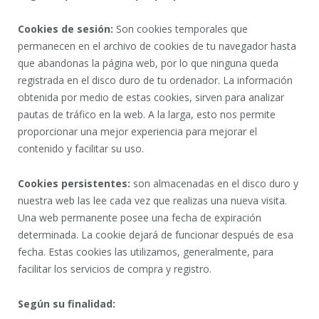
Cookies de sesión:
Son cookies temporales que
permanecen en el archivo de cookies de tu navegador hasta
que abandonas la página web, por lo que ninguna queda
registrada en el disco duro de tu ordenador. La información
obtenida por medio de estas cookies, sirven para analizar
pautas de tráfico en la web. A la larga, esto nos permite
proporcionar una mejor experiencia para mejorar el
contenido y facilitar su uso.
Cookies persistentes:
son almacenadas en el disco duro y
nuestra web las lee cada vez que realizas una nueva visita.
Una web permanente posee una fecha de expiración
determinada. La cookie dejará de funcionar después de esa
fecha. Estas cookies las utilizamos, generalmente, para
facilitar los servicios de compra y registro.
Según su finalidad: