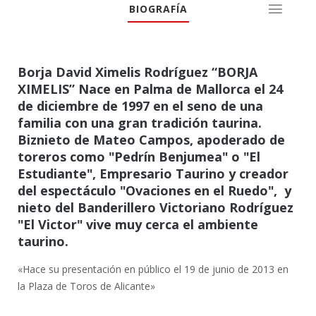
BIOGRAFÍA
Borja David Ximelis Rodríguez
“BORJA
XIMELIS”
Nace en Palma de Mallorca el 24
de diciembre de 1997 en el seno de una
familia con una gran tradición taurina.
Biznieto de Mateo Campos, apoderado de
toreros como "Pedrín Benjumea" o "El
Estudiante", Empresario Taurino y creador
del espectáculo "Ovaciones en el Ruedo", y
nieto del Banderillero Victoriano Rodríguez
"El Victor" vive muy cerca el ambiente
taurino.
«Hace su presentación en público el 19 de junio de 2013 en
la Plaza de Toros de Alicante»