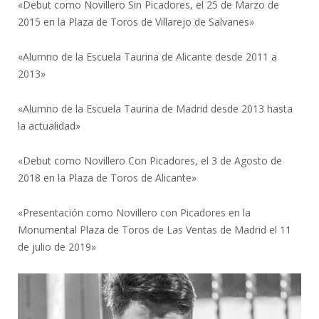
«Debut como Novillero Sin Picadores, el 25 de Marzo de
2015 en la Plaza de Toros de Villarejo de Salvanes»
«Alumno de la Escuela Taurina de Alicante desde 2011 a
2013»
«Alumno de la Escuela Taurina de Madrid desde 2013 hasta
la actualidad»
«Debut como Novillero Con Picadores, el 3 de Agosto de
2018 en la Plaza de Toros de Alicante»
«Presentación como Novillero con Picadores en la
Monumental Plaza de Toros de Las Ventas de Madrid el 11
de julio de 2019»