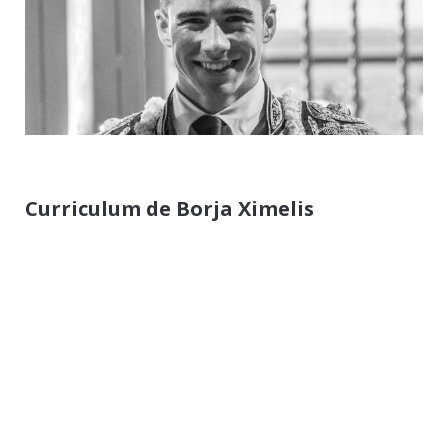
Curriculum de Borja Ximelis