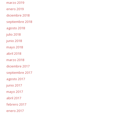
marzo 2019
enero 2019
diciembre 2018
septiembre 2018
agosto 2018
julio 2018
junio 2018
mayo 2018
abril 2018
marzo 2018
diciembre 2017
septiembre 2017
agosto 2017
junio 2017
mayo 2017
abril 2017
febrero 2017
enero 2017