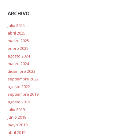
ARCHIVO
julio 2025
abril 2025
marzo 2025
enero 2025
agosto 2024
marzo 2024
diciembre 2023
septiembre 2022
agosto 2022
septiembre 2019
agosto 2019
julio 2019
junio 2019
mayo 2019
abril 2019