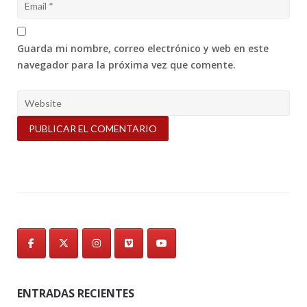
Guarda mi nombre, correo electrónico y web en este
navegador para la próxima vez que comente.
ENTRADAS RECIENTES