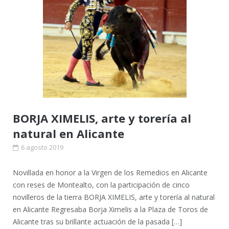
BORJA XIMELIS, arte y torería al
natural en Alicante
6 agosto 2019
Novillada en honor a la Virgen de los Remedios en Alicante
con reses de Montealto, con la participación de cinco
novilleros de la tierra BORJA XIMELIS, arte y torería al natural
en Alicante Regresaba Borja Ximelis a la Plaza de Toros de
Alicante tras su brillante actuación de la pasada […]