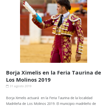
Borja Ximelis en la Feria Taurina de
Los Molinos 2019
31 agosto 2019
Borja Ximelis actuará en la Feria Taurina de la localidad
Madrileña de Los Molinos 2019. El municipio madrileño de