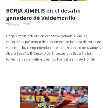
BORJA XIMELIS en el desafío
ganadero dé Valdemorillo
9 agosto 2019
Borja Ximelis actuará en el desafío ganadero que se
celebrará el próximo 8 de septiembre en la plaza de toros de
valdemorillo, compartiendo cartel con Francisco de Manuel y
Álvaro Seseña. El Desafío de Encastes que llevará a los
toriles de La Candelaria tres novillos del hierro de Flor de […]