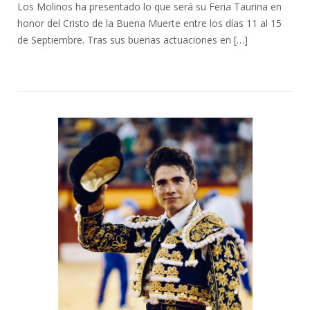
Los Molinos ha presentado lo que será su Feria Taurina en
honor del Cristo de la Buena Muerte entre los días 11 al 15
de Septiembre. Tras sus buenas actuaciones en […]