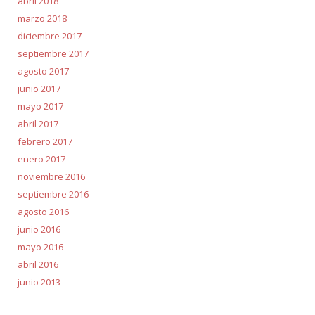
abril 2018
marzo 2018
diciembre 2017
septiembre 2017
agosto 2017
junio 2017
mayo 2017
abril 2017
febrero 2017
enero 2017
noviembre 2016
septiembre 2016
agosto 2016
junio 2016
mayo 2016
abril 2016
junio 2013