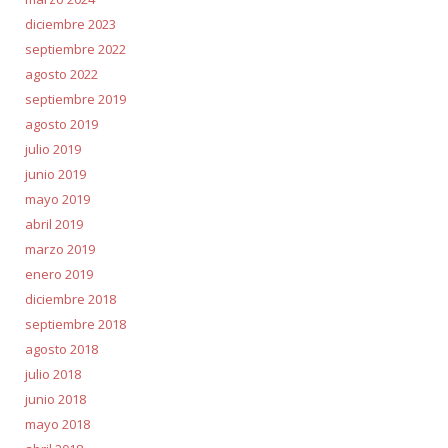
diciembre 2023
septiembre 2022
agosto 2022
septiembre 2019
agosto 2019
julio 2019
junio 2019
mayo 2019
abril 2019
marzo 2019
enero 2019
diciembre 2018
septiembre 2018
agosto 2018
julio 2018
junio 2018
mayo 2018