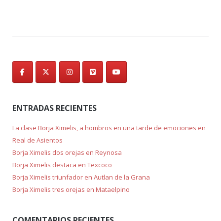
ENTRADAS RECIENTES
La clase Borja Ximelis, a hombros en una tarde de emociones en
Real de Asientos
Borja Ximelis dos orejas en Reynosa
Borja Ximelis destaca en Texcoco
Borja Ximelis triunfador en Autlan de la Grana
Borja Ximelis tres orejas en Mataelpino
COMENTARIOS RECIENTES