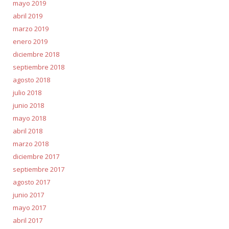
mayo 2019
abril 2019
marzo 2019
enero 2019
diciembre 2018
septiembre 2018
agosto 2018
julio 2018
junio 2018
mayo 2018
abril 2018
marzo 2018
diciembre 2017
septiembre 2017
agosto 2017
junio 2017
mayo 2017
abril 2017