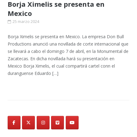
Borja Ximelis se presenta en
Mexico
25 marzo 2024
Borja Ximelis se presenta en Mexico. La empresa Don Bull
Productions anunció una novillada de corte internacional que
se llevará a cabo el domingo 7 de abril, en la Monumental de
Zacatecas. En dicha novillada hará su presentación en
Mexico Borja Ximelis, el cual compartirá cartel conn el
duranguense Eduardo […]