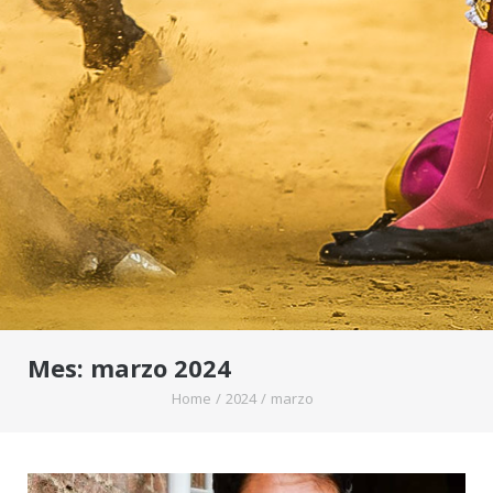
Mes:
marzo 2024
Home
/
2024
/
marzo