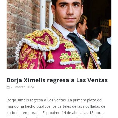
Borja Ximelis regresa a Las Ventas
25 marzo 2024
Borja Ximelis regresa a Las Ventas. La primera plaza del
mundo ha hecho públicos los carteles de las novilladas de
inicio de temporada. El proximo 14 de abril a las 18 horas