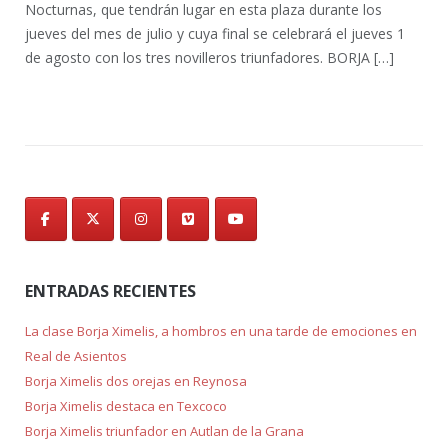
Nocturnas, que tendrán lugar en esta plaza durante los
jueves del mes de julio y cuya final se celebrará el jueves 1
de agosto con los tres novilleros triunfadores. BORJA […]
ENTRADAS RECIENTES
La clase Borja Ximelis, a hombros en una tarde de emociones en
Real de Asientos
Borja Ximelis dos orejas en Reynosa
Borja Ximelis destaca en Texcoco
Borja Ximelis triunfador en Autlan de la Grana