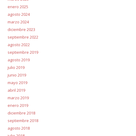
enero 2025
agosto 2024
marzo 2024
diciembre 2023
septiembre 2022
agosto 2022
septiembre 2019
agosto 2019
julio 2019
junio 2019
mayo 2019
abril 2019
marzo 2019
enero 2019
diciembre 2018
septiembre 2018
agosto 2018
julio 2018