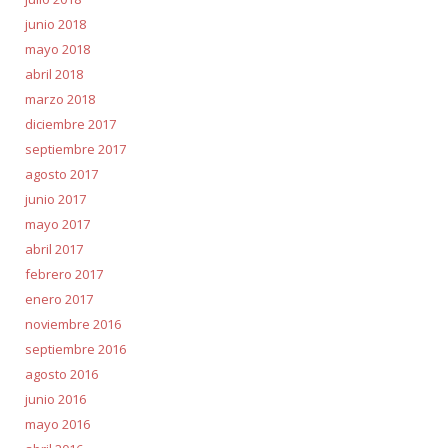
junio 2018
mayo 2018
abril 2018
marzo 2018
diciembre 2017
septiembre 2017
agosto 2017
junio 2017
mayo 2017
abril 2017
febrero 2017
enero 2017
noviembre 2016
septiembre 2016
agosto 2016
junio 2016
mayo 2016