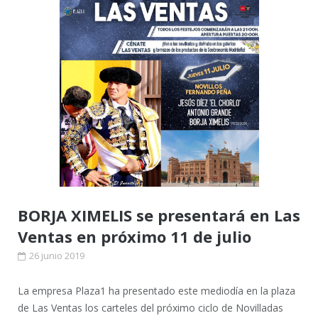
BORJA XIMELIS se presentará en Las
Ventas en próximo 11 de julio
26 junio 2019
La empresa Plaza1 ha presentado este mediodía en la plaza
de Las Ventas los carteles del próximo ciclo de Novilladas