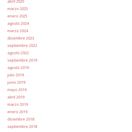
abril 2025
marzo 2025
enero 2025
agosto 2024
marzo 2024
diciembre 2023
septiembre 2022
agosto 2022
septiembre 2019
agosto 2019
julio 2019
junio 2019
mayo 2019
abril 2019
marzo 2019
enero 2019
diciembre 2018
septiembre 2018