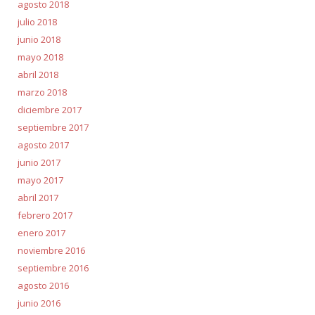
agosto 2018
julio 2018
junio 2018
mayo 2018
abril 2018
marzo 2018
diciembre 2017
septiembre 2017
agosto 2017
junio 2017
mayo 2017
abril 2017
febrero 2017
enero 2017
noviembre 2016
septiembre 2016
agosto 2016
junio 2016