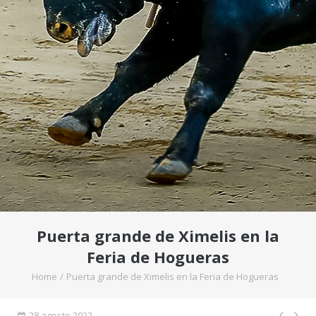
Puerta grande de Ximelis en la
Feria de Hogueras
Home
/
Puerta grande de Ximelis en la Feria de Hogueras
28 agosto 2022