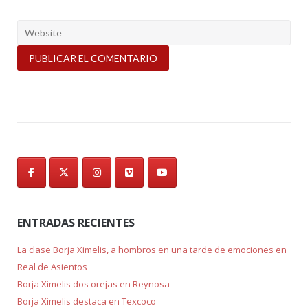
ENTRADAS RECIENTES
La clase Borja Ximelis, a hombros en una tarde de emociones en
Real de Asientos
Borja Ximelis dos orejas en Reynosa
Borja Ximelis destaca en Texcoco