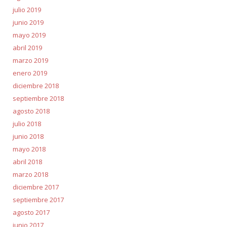
julio 2019
junio 2019
mayo 2019
abril 2019
marzo 2019
enero 2019
diciembre 2018
septiembre 2018
agosto 2018
julio 2018
junio 2018
mayo 2018
abril 2018
marzo 2018
diciembre 2017
septiembre 2017
agosto 2017
junio 2017