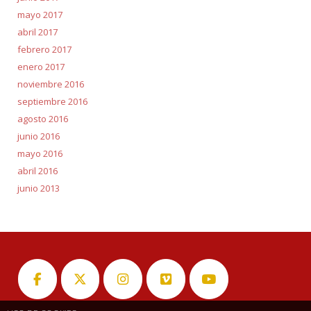
mayo 2017
abril 2017
febrero 2017
enero 2017
noviembre 2016
septiembre 2016
agosto 2016
junio 2016
mayo 2016
abril 2016
junio 2013