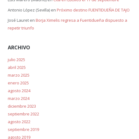
Antonio López (Sevilla)
en
Próximo destino FUENTIDUEÑA DE TAJO
José Lauret
en
Borja Ximelis regresa a Fuentidueña dispuesto a
repetir triunfo
ARCHIVO
julio 2025
abril 2025
marzo 2025
enero 2025
agosto 2024
marzo 2024
diciembre 2023
septiembre 2022
agosto 2022
septiembre 2019
agosto 2019