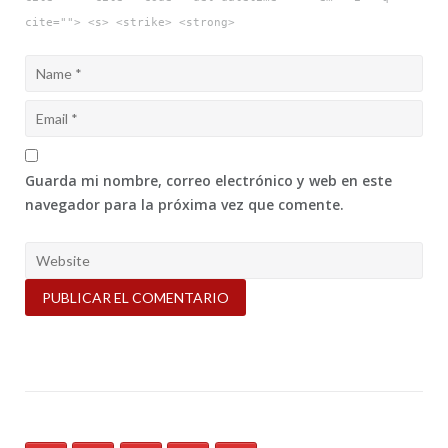
cite=""> <s> <strike> <strong>
Guarda mi nombre, correo electrónico y web en este
navegador para la próxima vez que comente.