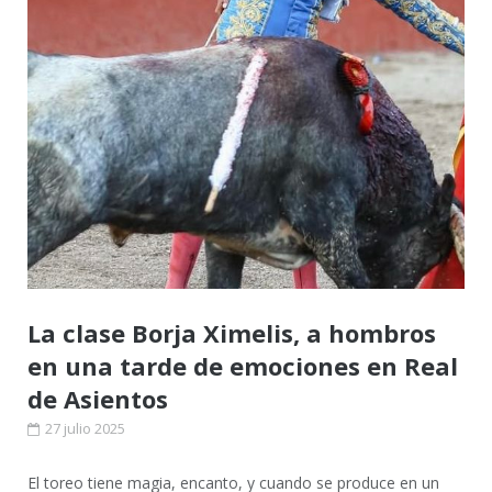
La clase Borja Ximelis, a hombros
en una tarde de emociones en Real
de Asientos
27 julio 2025
El toreo tiene magia, encanto, y cuando se produce en un