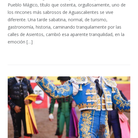
Pueblo Mágico, título que ostenta, orgullosamente, uno de
los rincones más sabrosos de Aguascalientes se vive
diferente. Una tarde sabatina, normal, de turismo,
gastronomía, historia, caminando tranquilamente por las
calles de Asientos, cambió esa aparente tranquilidad, en la
emoción […]