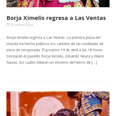
Borja Ximelis regresa a Las Ventas
25 marzo 2024
Borja Ximelis regresa a Las Ventas. La primera plaza del
mundo ha hecho públicos los carteles de las novilladas de
inicio de temporada. El proximo 14 de abril a las 18 horas
trenzarán el paseíllo Borja Ximelis, Eduardo Neyra y Mario
Navas, los cuales lidiaran un encierro del hierro de […]