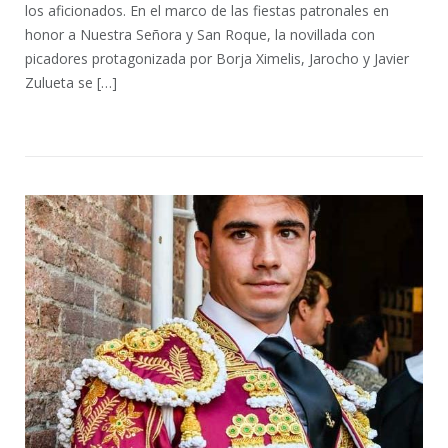
los aficionados. En el marco de las fiestas patronales en
honor a Nuestra Señora y San Roque, la novillada con
picadores protagonizada por Borja Ximelis, Jarocho y Javier
Zulueta se […]