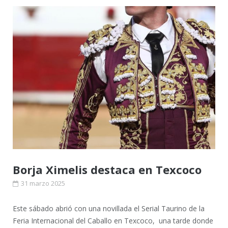
Borja Ximelis destaca en Texcoco
31 marzo 2025
Este sábado abrió con una novillada el Serial Taurino de la
Feria Internacional del Caballo en Texcoco, una tarde donde