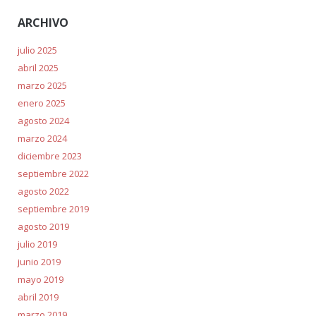
ARCHIVO
julio 2025
abril 2025
marzo 2025
enero 2025
agosto 2024
marzo 2024
diciembre 2023
septiembre 2022
agosto 2022
septiembre 2019
agosto 2019
julio 2019
junio 2019
mayo 2019
abril 2019
marzo 2019