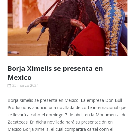
Borja Ximelis se presenta en
Mexico
25 marzo 2024
Borja Ximelis se presenta en Mexico. La empresa Don Bull
Productions anunció una novillada de corte internacional que
se llevará a cabo el domingo 7 de abril, en la Monumental de
Zacatecas. En dicha novillada hará su presentación en
Mexico Borja Ximelis, el cual compartirá cartel conn el