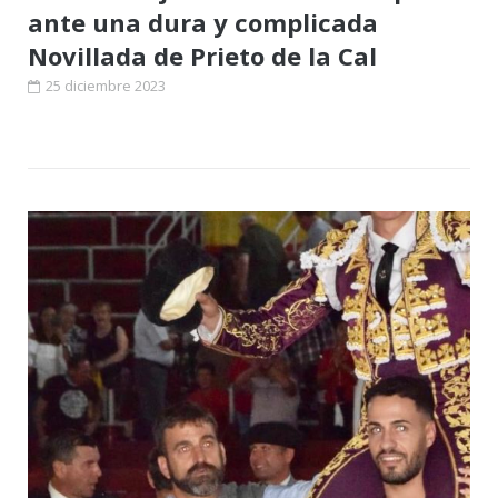
ante una dura y complicada
Novillada de Prieto de la Cal
25 diciembre 2023