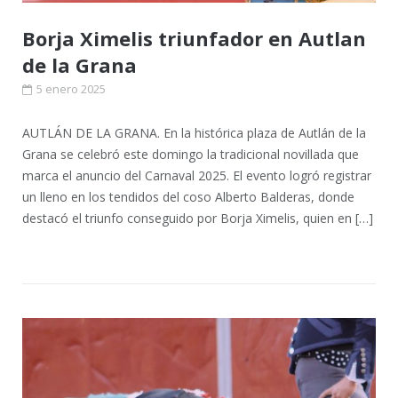
Borja Ximelis triunfador en Autlan
de la Grana
5 enero 2025
AUTLÁN DE LA GRANA. En la histórica plaza de Autlán de la
Grana se celebró este domingo la tradicional novillada que
marca el anuncio del Carnaval 2025. El evento logró registrar
un lleno en los tendidos del coso Alberto Balderas, donde
destacó el triunfo conseguido por Borja Ximelis, quien en […]