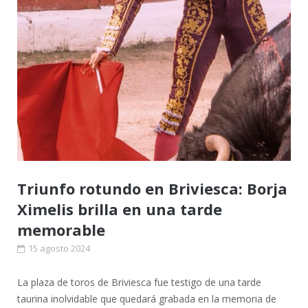
Triunfo rotundo en Briviesca: Borja
Ximelis brilla en una tarde
memorable
15 agosto 2024
La plaza de toros de Briviesca fue testigo de una tarde
taurina inolvidable que quedará grabada en la memoria de