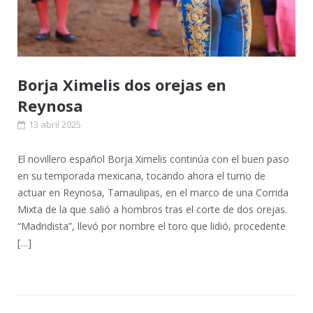
Borja Ximelis dos orejas en
Reynosa
13 abril 2025
El novillero español Borja Ximelis continúa con el buen paso
en su temporada mexicana, tocando ahora el turno de
actuar en Reynosa, Tamaulipas, en el marco de una Corrida
Mixta de la que salió a hombros tras el corte de dos orejas.
“Madridista”, llevó por nombre el toro que lidió, procedente
[…]