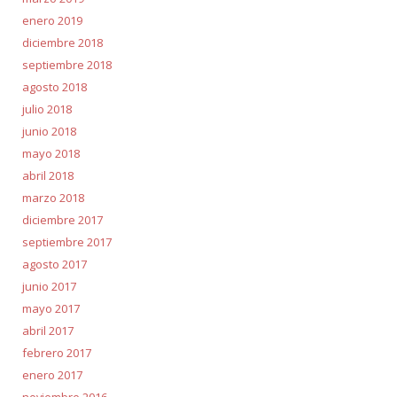
enero 2019
diciembre 2018
septiembre 2018
agosto 2018
julio 2018
junio 2018
mayo 2018
abril 2018
marzo 2018
diciembre 2017
septiembre 2017
agosto 2017
junio 2017
mayo 2017
abril 2017
febrero 2017
enero 2017