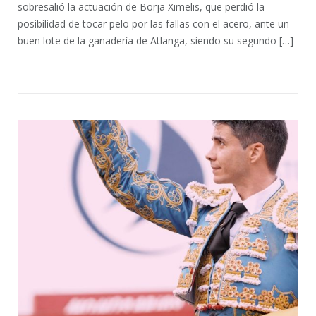
sobresalió la actuación de Borja Ximelis, que perdió la
posibilidad de tocar pelo por las fallas con el acero, ante un
buen lote de la ganadería de Atlanga, siendo su segundo […]