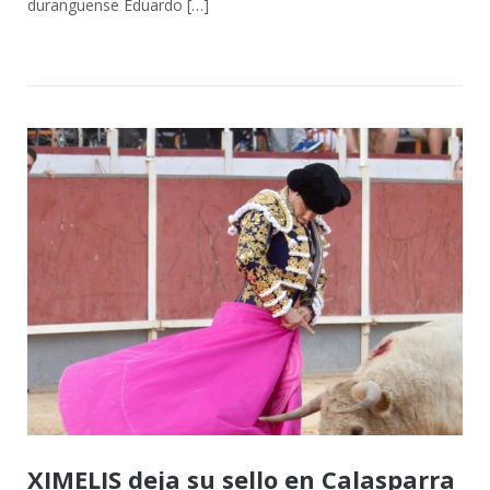
duranguense Eduardo […]
XIMELIS deja su sello en Calasparra