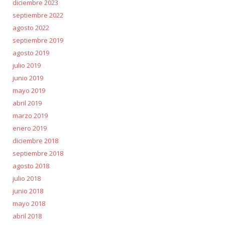
diciembre 2023
septiembre 2022
agosto 2022
septiembre 2019
agosto 2019
julio 2019
junio 2019
mayo 2019
abril 2019
marzo 2019
enero 2019
diciembre 2018
septiembre 2018
agosto 2018
julio 2018
junio 2018
mayo 2018
abril 2018