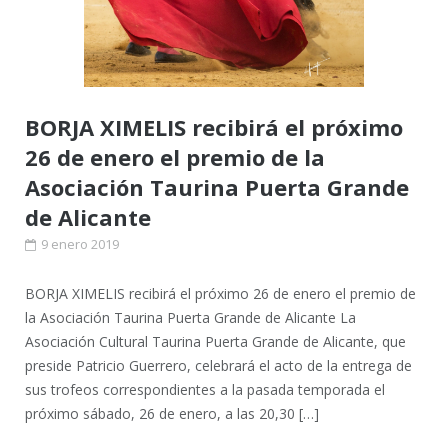
BORJA XIMELIS recibirá el próximo
26 de enero el premio de la
Asociación Taurina Puerta Grande
de Alicante
9 enero 2019
BORJA XIMELIS recibirá el próximo 26 de enero el premio de
la Asociación Taurina Puerta Grande de Alicante La
Asociación Cultural Taurina Puerta Grande de Alicante, que
preside Patricio Guerrero, celebrará el acto de la entrega de
sus trofeos correspondientes a la pasada temporada el
próximo sábado, 26 de enero, a las 20,30 […]