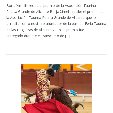
Borja Ximelis recibe el premio de la Asociación Taurina
Puerta Grande de Alicante Borja Ximelis recibe el premio de
la Asociación Taurina Puerta Grande de Alicante que lo
acredita como novillero triunfador de la pasada Feria Taurina
de las Hogueras de Alicante 2018. El premio fue
entregado durante el transcurso de […]