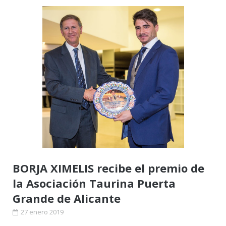
BORJA XIMELIS recibe el premio de
la Asociación Taurina Puerta
Grande de Alicante
27 enero 2019