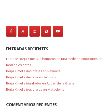
ENTRADAS RECIENTES
La clase Borja Ximelis, a hombros en una tarde de emociones en
Real de Asientos
Borja Ximelis dos orejas en Reynosa
Borja Ximelis destaca en Texcoco
Borja Ximelis triunfador en Autlan de la Grana
Borja Ximelis tres orejas en Mataelpino
COMENTARIOS RECIENTES