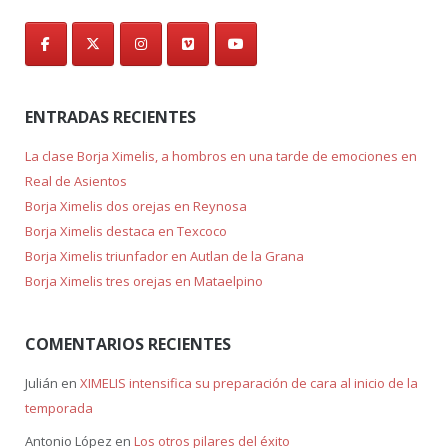
ENTRADAS RECIENTES
La clase Borja Ximelis, a hombros en una tarde de emociones en
Real de Asientos
Borja Ximelis dos orejas en Reynosa
Borja Ximelis destaca en Texcoco
Borja Ximelis triunfador en Autlan de la Grana
Borja Ximelis tres orejas en Mataelpino
COMENTARIOS RECIENTES
Julián
en
XIMELIS intensifica su preparación de cara al inicio de la
temporada
Antonio López
en
Los otros pilares del éxito