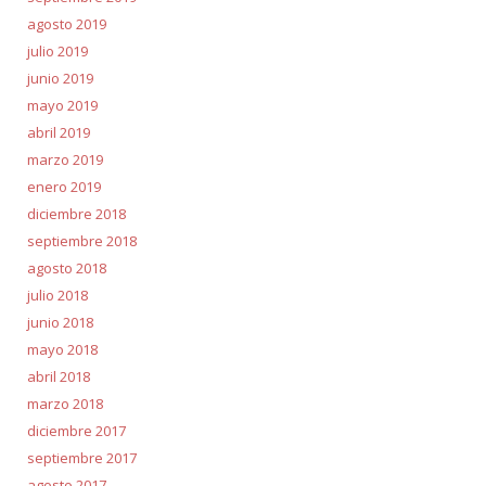
agosto 2019
julio 2019
junio 2019
mayo 2019
abril 2019
marzo 2019
enero 2019
diciembre 2018
septiembre 2018
agosto 2018
julio 2018
junio 2018
mayo 2018
abril 2018
marzo 2018
diciembre 2017
septiembre 2017
agosto 2017