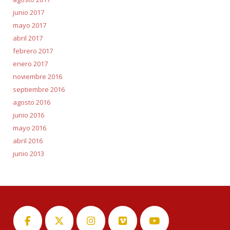
junio 2017
mayo 2017
abril 2017
febrero 2017
enero 2017
noviembre 2016
septiembre 2016
agosto 2016
junio 2016
mayo 2016
abril 2016
junio 2013