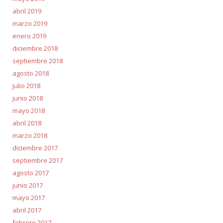
abril 2019
marzo 2019
enero 2019
diciembre 2018
septiembre 2018
agosto 2018
julio 2018
junio 2018
mayo 2018
abril 2018
marzo 2018
diciembre 2017
septiembre 2017
agosto 2017
junio 2017
mayo 2017
abril 2017
febrero 2017