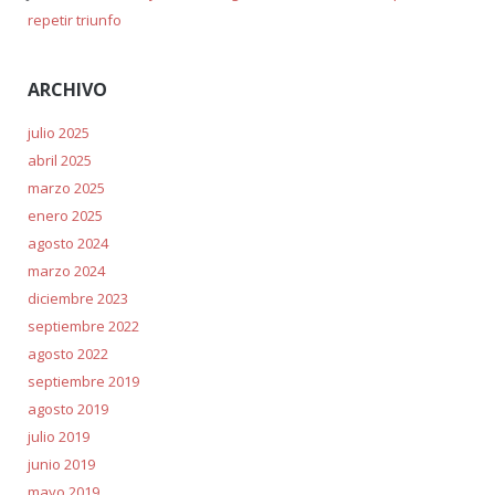
repetir triunfo
ARCHIVO
julio 2025
abril 2025
marzo 2025
enero 2025
agosto 2024
marzo 2024
diciembre 2023
septiembre 2022
agosto 2022
septiembre 2019
agosto 2019
julio 2019
junio 2019
mayo 2019