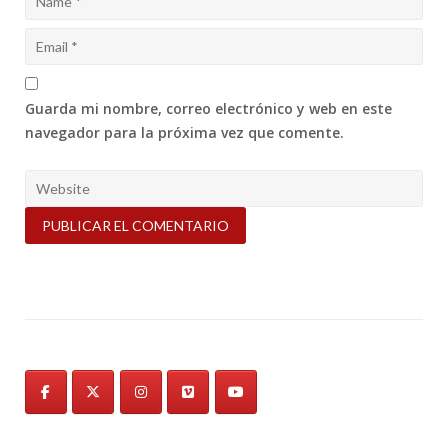
Guarda mi nombre, correo electrónico y web en este
navegador para la próxima vez que comente.