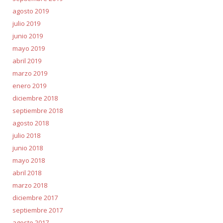
agosto 2019
julio 2019
junio 2019
mayo 2019
abril 2019
marzo 2019
enero 2019
diciembre 2018
septiembre 2018
agosto 2018
julio 2018
junio 2018
mayo 2018
abril 2018
marzo 2018
diciembre 2017
septiembre 2017
agosto 2017