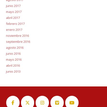
junio 2017
mayo 2017
abril 2017
febrero 2017
enero 2017
noviembre 2016
septiembre 2016
agosto 2016
junio 2016
mayo 2016
abril 2016
junio 2013