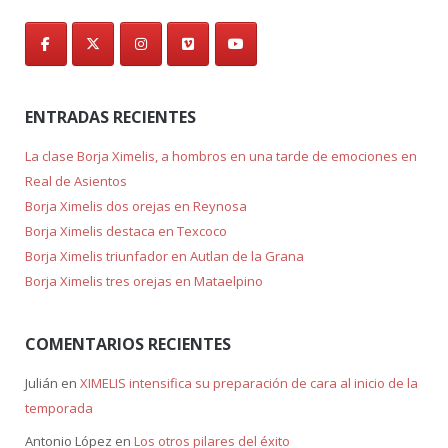
ENTRADAS RECIENTES
La clase Borja Ximelis, a hombros en una tarde de emociones en
Real de Asientos
Borja Ximelis dos orejas en Reynosa
Borja Ximelis destaca en Texcoco
Borja Ximelis triunfador en Autlan de la Grana
Borja Ximelis tres orejas en Mataelpino
COMENTARIOS RECIENTES
Julián
en
XIMELIS intensifica su preparación de cara al inicio de la
temporada
Antonio López
en
Los otros pilares del éxito