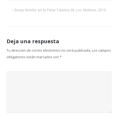
Navegación
Borja Ximelis en la Feria Taurina de Los Molinos 2019
de
entradas
Deja una respuesta
Tu dirección de correo electrónico no será publicada.
Los campos
obligatorios están marcados con
*