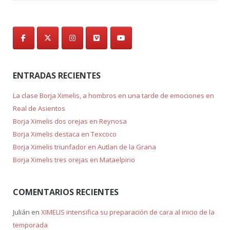
ENTRADAS RECIENTES
La clase Borja Ximelis, a hombros en una tarde de emociones en
Real de Asientos
Borja Ximelis dos orejas en Reynosa
Borja Ximelis destaca en Texcoco
Borja Ximelis triunfador en Autlan de la Grana
Borja Ximelis tres orejas en Mataelpino
COMENTARIOS RECIENTES
Julián
en
XIMELIS intensifica su preparación de cara al inicio de la
temporada