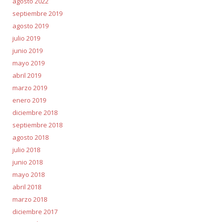
agosto 2022
septiembre 2019
agosto 2019
julio 2019
junio 2019
mayo 2019
abril 2019
marzo 2019
enero 2019
diciembre 2018
septiembre 2018
agosto 2018
julio 2018
junio 2018
mayo 2018
abril 2018
marzo 2018
diciembre 2017