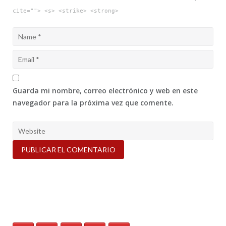
cite=""> <s> <strike> <strong>
Guarda mi nombre, correo electrónico y web en este
navegador para la próxima vez que comente.