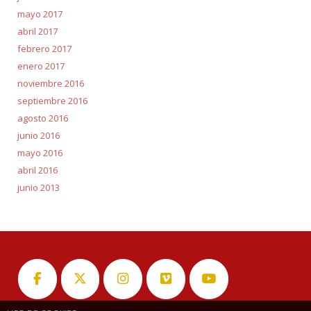
mayo 2017
abril 2017
febrero 2017
enero 2017
noviembre 2016
septiembre 2016
agosto 2016
junio 2016
mayo 2016
abril 2016
junio 2013