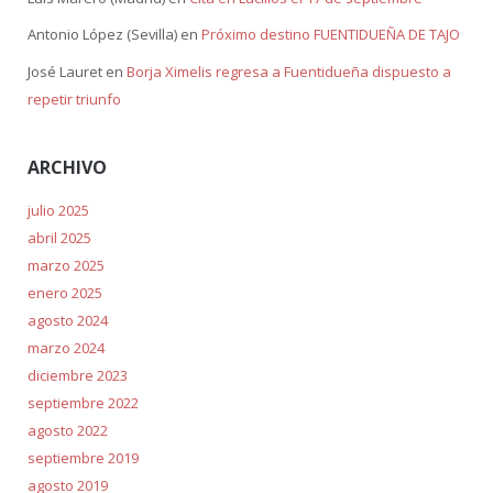
Antonio López (Sevilla)
en
Próximo destino FUENTIDUEÑA DE TAJO
José Lauret
en
Borja Ximelis regresa a Fuentidueña dispuesto a
repetir triunfo
ARCHIVO
julio 2025
abril 2025
marzo 2025
enero 2025
agosto 2024
marzo 2024
diciembre 2023
septiembre 2022
agosto 2022
septiembre 2019
agosto 2019