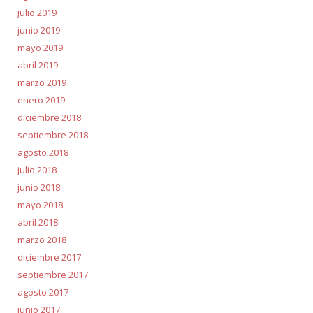
julio 2019
junio 2019
mayo 2019
abril 2019
marzo 2019
enero 2019
diciembre 2018
septiembre 2018
agosto 2018
julio 2018
junio 2018
mayo 2018
abril 2018
marzo 2018
diciembre 2017
septiembre 2017
agosto 2017
junio 2017