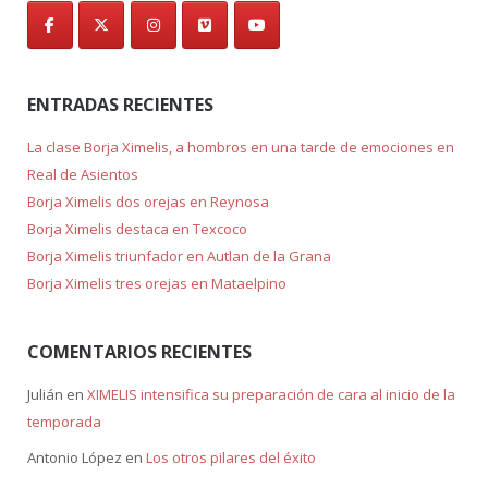
ENTRADAS RECIENTES
La clase Borja Ximelis, a hombros en una tarde de emociones en
Real de Asientos
Borja Ximelis dos orejas en Reynosa
Borja Ximelis destaca en Texcoco
Borja Ximelis triunfador en Autlan de la Grana
Borja Ximelis tres orejas en Mataelpino
COMENTARIOS RECIENTES
Julián
en
XIMELIS intensifica su preparación de cara al inicio de la
temporada
Antonio López
en
Los otros pilares del éxito