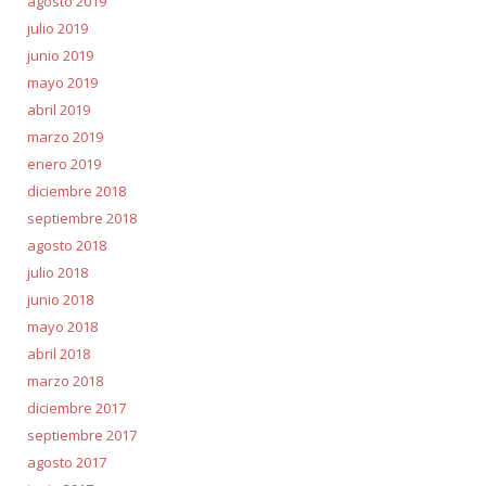
agosto 2019
julio 2019
junio 2019
mayo 2019
abril 2019
marzo 2019
enero 2019
diciembre 2018
septiembre 2018
agosto 2018
julio 2018
junio 2018
mayo 2018
abril 2018
marzo 2018
diciembre 2017
septiembre 2017
agosto 2017