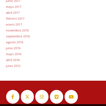
junio 2017
mayo 2017
abril 2017
febrero 2017
enero 2017
noviembre 2016
septiembre 2016
agosto 2016
junio 2016
mayo 2016
abril 2016
junio 2013