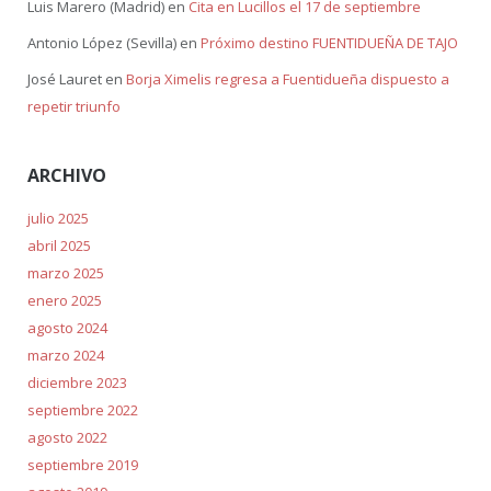
Luis Marero (Madrid)
en
Cita en Lucillos el 17 de septiembre
Antonio López (Sevilla)
en
Próximo destino FUENTIDUEÑA DE TAJO
José Lauret
en
Borja Ximelis regresa a Fuentidueña dispuesto a
repetir triunfo
ARCHIVO
julio 2025
abril 2025
marzo 2025
enero 2025
agosto 2024
marzo 2024
diciembre 2023
septiembre 2022
agosto 2022
septiembre 2019