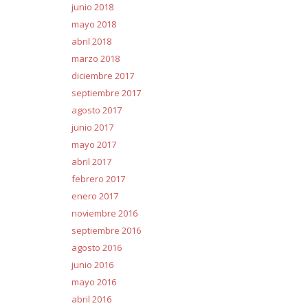
junio 2018
mayo 2018
abril 2018
marzo 2018
diciembre 2017
septiembre 2017
agosto 2017
junio 2017
mayo 2017
abril 2017
febrero 2017
enero 2017
noviembre 2016
septiembre 2016
agosto 2016
junio 2016
mayo 2016
abril 2016