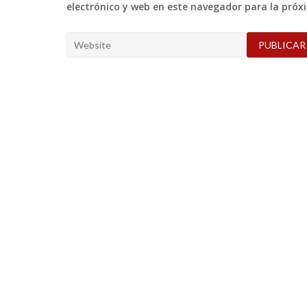
electrónico y web en este navegador para la pró