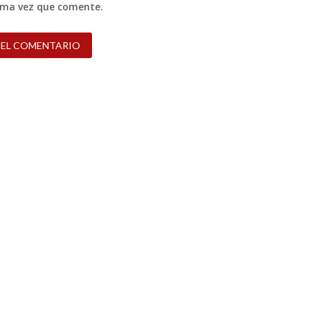
xima vez que comente.