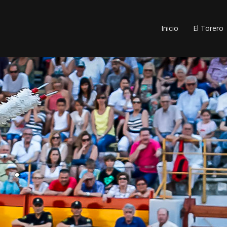
Inicio
El Torero