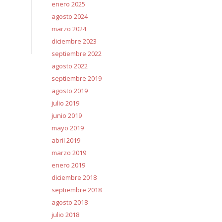
enero 2025
agosto 2024
marzo 2024
diciembre 2023
septiembre 2022
agosto 2022
septiembre 2019
agosto 2019
julio 2019
junio 2019
mayo 2019
abril 2019
marzo 2019
enero 2019
diciembre 2018
septiembre 2018
agosto 2018
julio 2018