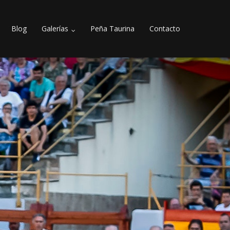
Blog
Galerías
Peña Taurina
Contacto