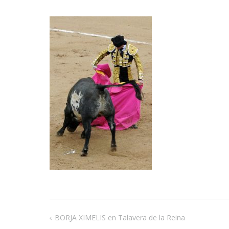
BORJA XIMELIS en Talavera de la Reina
Navegación