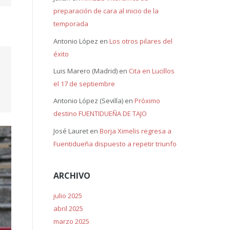
preparación de cara al inicio de la
temporada
Antonio López
en
Los otros pilares del
éxito
Luis Marero (Madrid)
en
Cita en Lucillos
el 17 de septiembre
Antonio López (Sevilla)
en
Próximo
destino FUENTIDUEÑA DE TAJO
José Lauret
en
Borja Ximelis regresa a
Fuentidueña dispuesto a repetir triunfo
ARCHIVO
julio 2025
abril 2025
marzo 2025