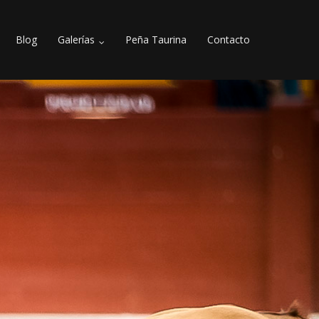
Blog
Galerías
Peña Taurina
Contacto