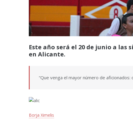
Este año será el 20 de junio a las
en Alicante.
“Que venga el mayor número de aficionados: d
Borja Ximelis