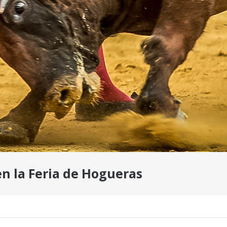
en la Feria de Hogueras