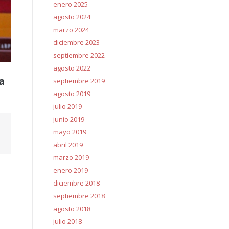
enero 2025
agosto 2024
marzo 2024
diciembre 2023
septiembre 2022
agosto 2022
a
septiembre 2019
agosto 2019
julio 2019
junio 2019
mayo 2019
abril 2019
marzo 2019
enero 2019
diciembre 2018
septiembre 2018
agosto 2018
julio 2018