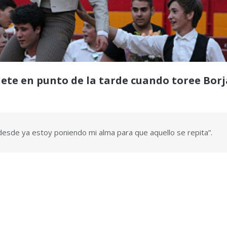
 siete en punto de la tarde cuando toree Borj
esde ya estoy poniendo mi alma para que aquello se repita”.