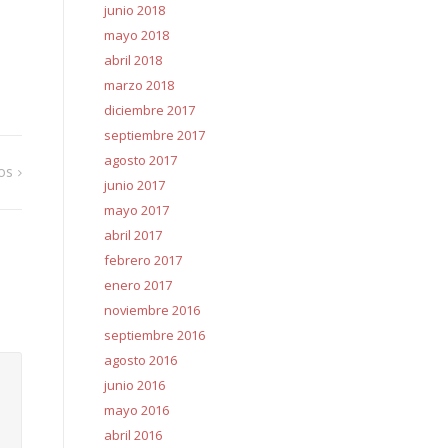
junio 2018
mayo 2018
abril 2018
marzo 2018
diciembre 2017
septiembre 2017
agosto 2017
os
junio 2017
mayo 2017
abril 2017
febrero 2017
enero 2017
noviembre 2016
septiembre 2016
agosto 2016
junio 2016
mayo 2016
abril 2016