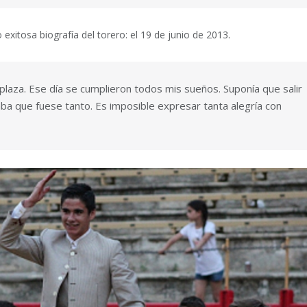
xitosa biografía del torero: el 19 de junio de 2013.
a plaza. Ese día se cumplieron todos mis sueños. Suponía que salir
ba que fuese tanto. Es imposible expresar tanta alegría con