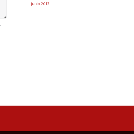
junio 2013
>