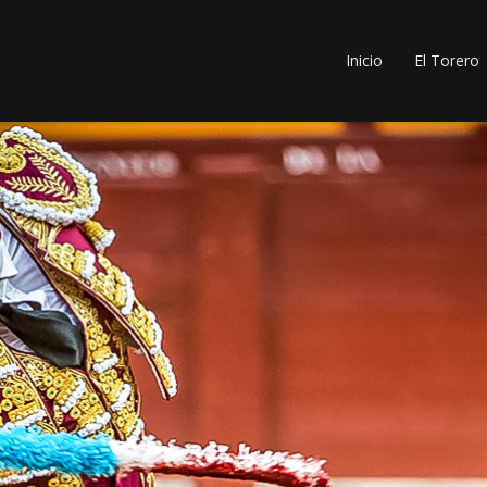
Inicio
El Torero