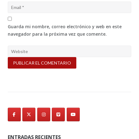
Guarda mi nombre, correo electrónico y web en este
navegador para la próxima vez que comente.
ENTRADAS RECIENTES