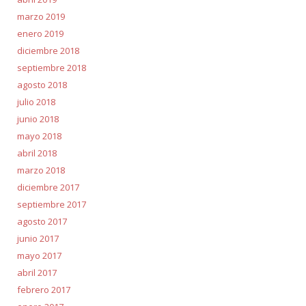
marzo 2019
enero 2019
diciembre 2018
septiembre 2018
agosto 2018
julio 2018
junio 2018
mayo 2018
abril 2018
marzo 2018
diciembre 2017
septiembre 2017
agosto 2017
junio 2017
mayo 2017
abril 2017
febrero 2017