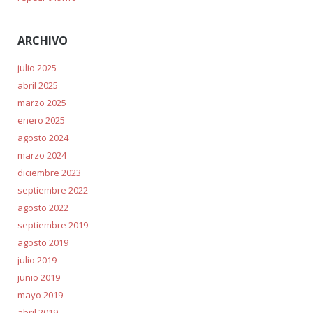
ARCHIVO
julio 2025
abril 2025
marzo 2025
enero 2025
agosto 2024
marzo 2024
diciembre 2023
septiembre 2022
agosto 2022
septiembre 2019
agosto 2019
julio 2019
junio 2019
mayo 2019
abril 2019