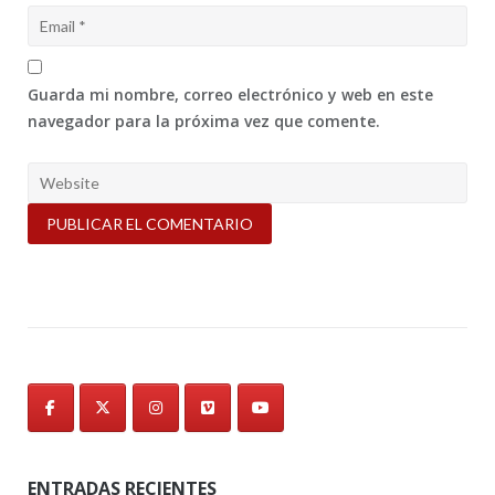
Guarda mi nombre, correo electrónico y web en este
navegador para la próxima vez que comente.
ENTRADAS RECIENTES