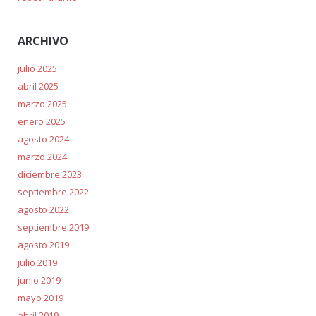
ARCHIVO
julio 2025
abril 2025
marzo 2025
enero 2025
agosto 2024
marzo 2024
diciembre 2023
septiembre 2022
agosto 2022
septiembre 2019
agosto 2019
julio 2019
junio 2019
mayo 2019
abril 2019