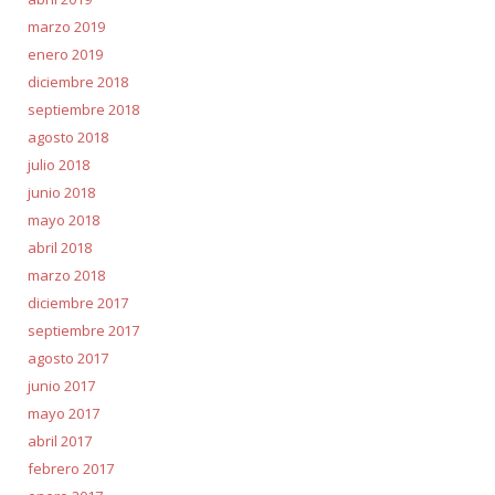
marzo 2019
enero 2019
diciembre 2018
septiembre 2018
agosto 2018
julio 2018
junio 2018
mayo 2018
abril 2018
marzo 2018
diciembre 2017
septiembre 2017
agosto 2017
junio 2017
mayo 2017
abril 2017
febrero 2017