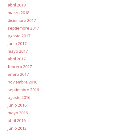
abril 2018
marzo 2018
diciembre 2017
septiembre 2017
agosto 2017
junio 2017
mayo 2017
abril 2017
febrero 2017
enero 2017
noviembre 2016
septiembre 2016
agosto 2016
junio 2016
mayo 2016
abril 2016
junio 2013