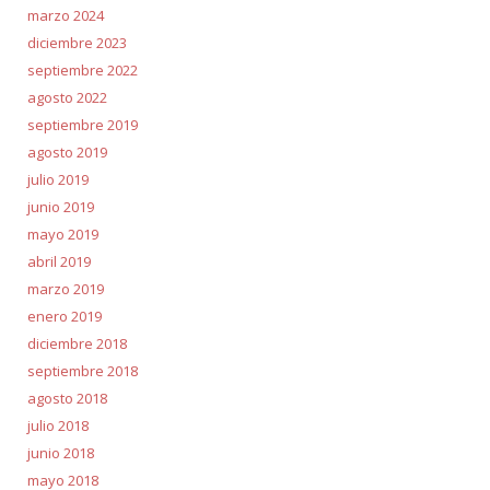
marzo 2024
diciembre 2023
septiembre 2022
agosto 2022
septiembre 2019
agosto 2019
julio 2019
junio 2019
mayo 2019
abril 2019
marzo 2019
enero 2019
diciembre 2018
septiembre 2018
agosto 2018
julio 2018
junio 2018
mayo 2018