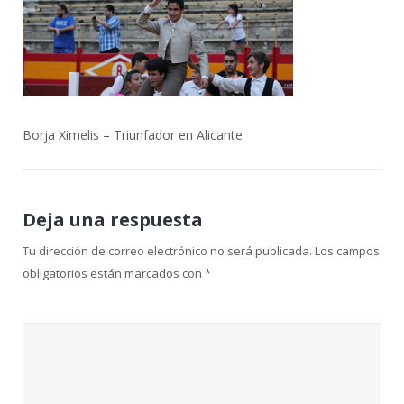
Borja Ximelis – Triunfador en Alicante
Deja una respuesta
Tu dirección de correo electrónico no será publicada.
Los campos
obligatorios están marcados con
*