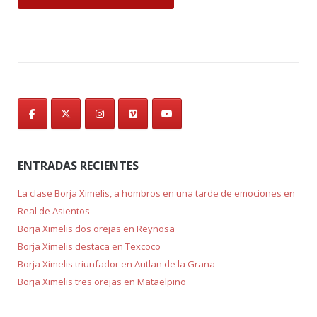
ENTRADAS RECIENTES
La clase Borja Ximelis, a hombros en una tarde de emociones en
Real de Asientos
Borja Ximelis dos orejas en Reynosa
Borja Ximelis destaca en Texcoco
Borja Ximelis triunfador en Autlan de la Grana
Borja Ximelis tres orejas en Mataelpino