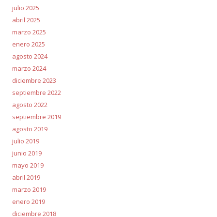
julio 2025
abril 2025
marzo 2025
enero 2025
agosto 2024
marzo 2024
diciembre 2023
septiembre 2022
agosto 2022
septiembre 2019
agosto 2019
julio 2019
junio 2019
mayo 2019
abril 2019
marzo 2019
enero 2019
diciembre 2018