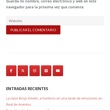
Guarda mi nombre, correo electrónico y web en este
navegador para la próxima vez que comente.
ENTRADAS RECIENTES
La clase Borja Ximelis, a hombros en una tarde de emociones en
Real de Asientos