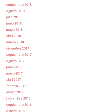
septiembre 2018
agosto 2018
julio 2018
junio 2018
mayo 2018
abril 2018
marzo 2018
diciembre 2017
septiembre 2017
agosto 2017
junio 2017
mayo 2017
abril 2017
febrero 2017
enero 2017
noviembre 2016
septiembre 2016
agosto 2016