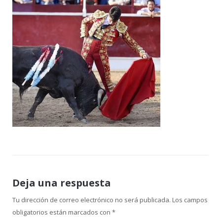
Deja una respuesta
Tu dirección de correo electrónico no será publicada.
Los campos
obligatorios están marcados con
*