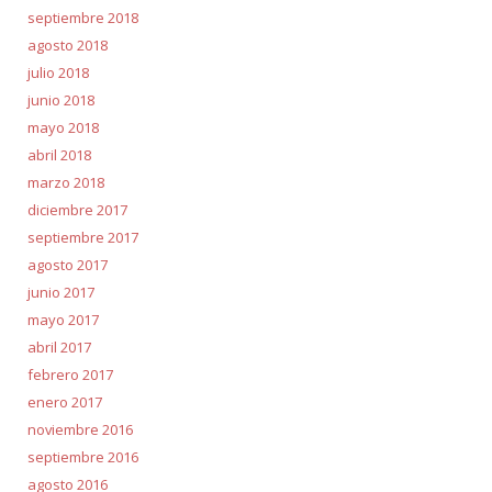
septiembre 2018
agosto 2018
julio 2018
junio 2018
mayo 2018
abril 2018
marzo 2018
diciembre 2017
septiembre 2017
agosto 2017
junio 2017
mayo 2017
abril 2017
febrero 2017
enero 2017
noviembre 2016
septiembre 2016
agosto 2016