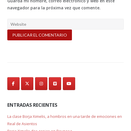
Guarda mi nombre, correo electrónico y web en este
navegador para la próxima vez que comente.
ENTRADAS RECIENTES
La clase Borja Ximelis, a hombros en una tarde de emociones en
Real de Asientos