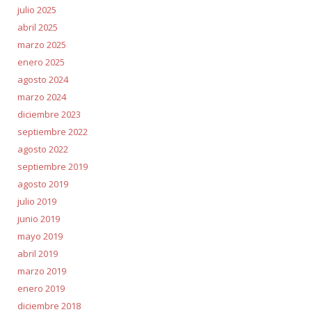
julio 2025
abril 2025
marzo 2025
enero 2025
agosto 2024
marzo 2024
diciembre 2023
septiembre 2022
agosto 2022
septiembre 2019
agosto 2019
julio 2019
junio 2019
mayo 2019
abril 2019
marzo 2019
enero 2019
diciembre 2018