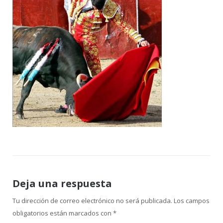
Deja una respuesta
Tu dirección de correo electrónico no será publicada.
Los campos
obligatorios están marcados con
*