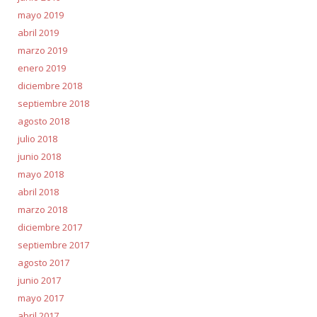
mayo 2019
abril 2019
marzo 2019
enero 2019
diciembre 2018
septiembre 2018
agosto 2018
julio 2018
junio 2018
mayo 2018
abril 2018
marzo 2018
diciembre 2017
septiembre 2017
agosto 2017
junio 2017
mayo 2017
abril 2017