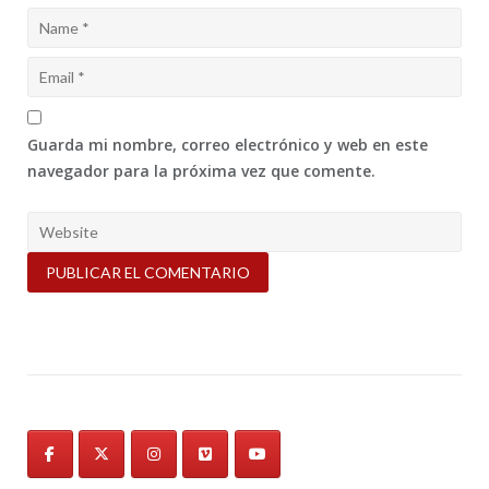
Guarda mi nombre, correo electrónico y web en este
navegador para la próxima vez que comente.