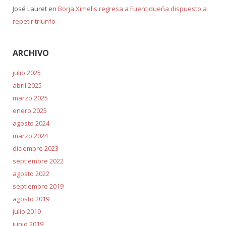
José Lauret
en
Borja Ximelis regresa a Fuentidueña dispuesto a
repetir triunfo
ARCHIVO
julio 2025
abril 2025
marzo 2025
enero 2025
agosto 2024
marzo 2024
diciembre 2023
septiembre 2022
agosto 2022
septiembre 2019
agosto 2019
julio 2019
junio 2019