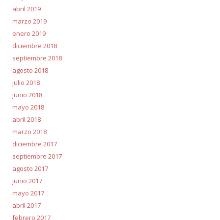
abril 2019
marzo 2019
enero 2019
diciembre 2018
septiembre 2018
agosto 2018
julio 2018
junio 2018
mayo 2018
abril 2018
marzo 2018
diciembre 2017
septiembre 2017
agosto 2017
junio 2017
mayo 2017
abril 2017
febrero 2017