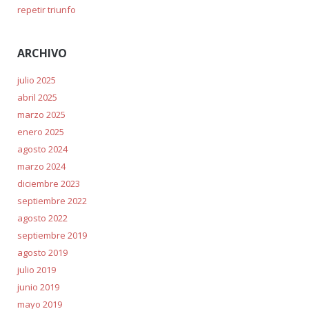
repetir triunfo
ARCHIVO
julio 2025
abril 2025
marzo 2025
enero 2025
agosto 2024
marzo 2024
diciembre 2023
septiembre 2022
agosto 2022
septiembre 2019
agosto 2019
julio 2019
junio 2019
mayo 2019