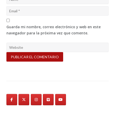
Guarda mi nombre, correo electrónico y web en este
navegador para la próxima vez que comente.