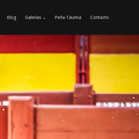
Blog
Galerías
Peña Taurina
Contacto