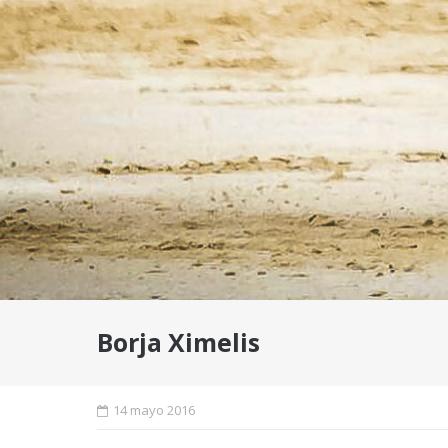
Borja Ximelis
14 mayo 2016