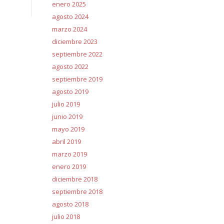
enero 2025
agosto 2024
marzo 2024
diciembre 2023
septiembre 2022
agosto 2022
septiembre 2019
agosto 2019
julio 2019
junio 2019
mayo 2019
abril 2019
marzo 2019
enero 2019
diciembre 2018
septiembre 2018
agosto 2018
julio 2018