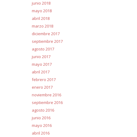
junio 2018
mayo 2018
abril 2018
marzo 2018
diciembre 2017
septiembre 2017
agosto 2017
junio 2017
mayo 2017
abril 2017
febrero 2017
enero 2017
noviembre 2016
septiembre 2016
agosto 2016
junio 2016
mayo 2016
abril 2016