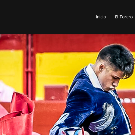
Inicio
El Torero