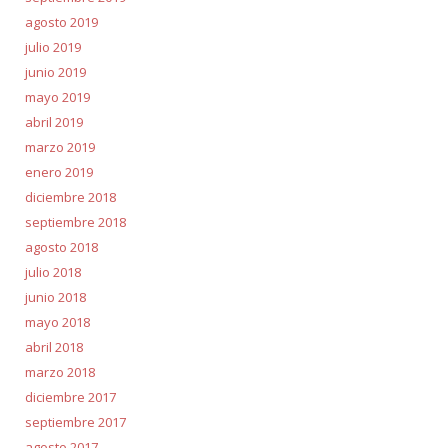
agosto 2019
julio 2019
junio 2019
mayo 2019
abril 2019
marzo 2019
enero 2019
diciembre 2018
septiembre 2018
agosto 2018
julio 2018
junio 2018
mayo 2018
abril 2018
marzo 2018
diciembre 2017
septiembre 2017
agosto 2017