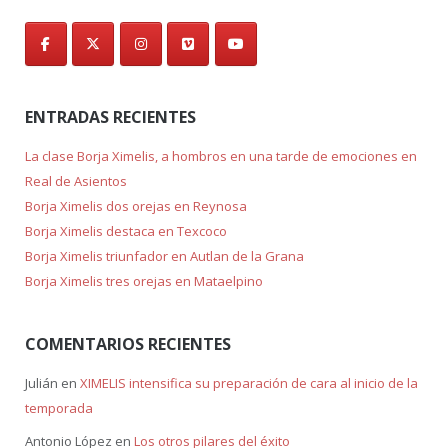
ENTRADAS RECIENTES
La clase Borja Ximelis, a hombros en una tarde de emociones en
Real de Asientos
Borja Ximelis dos orejas en Reynosa
Borja Ximelis destaca en Texcoco
Borja Ximelis triunfador en Autlan de la Grana
Borja Ximelis tres orejas en Mataelpino
COMENTARIOS RECIENTES
Julián
en
XIMELIS intensifica su preparación de cara al inicio de la
temporada
Antonio López
en
Los otros pilares del éxito