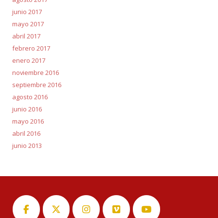
junio 2017
mayo 2017
abril 2017
febrero 2017
enero 2017
noviembre 2016
septiembre 2016
agosto 2016
junio 2016
mayo 2016
abril 2016
junio 2013