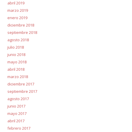
abril 2019
marzo 2019
enero 2019
diciembre 2018
septiembre 2018
agosto 2018
julio 2018
junio 2018
mayo 2018
abril 2018
marzo 2018
diciembre 2017
septiembre 2017
agosto 2017
junio 2017
mayo 2017
abril 2017
febrero 2017