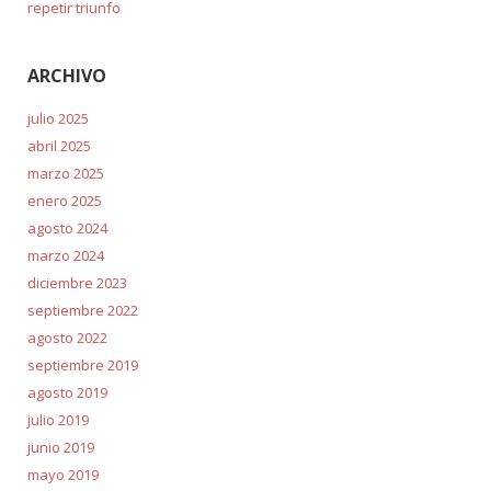
repetir triunfo
ARCHIVO
julio 2025
abril 2025
marzo 2025
enero 2025
agosto 2024
marzo 2024
diciembre 2023
septiembre 2022
agosto 2022
septiembre 2019
agosto 2019
julio 2019
junio 2019
mayo 2019