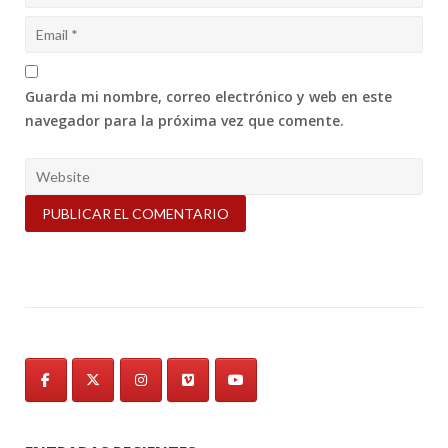
Guarda mi nombre, correo electrónico y web en este
navegador para la próxima vez que comente.