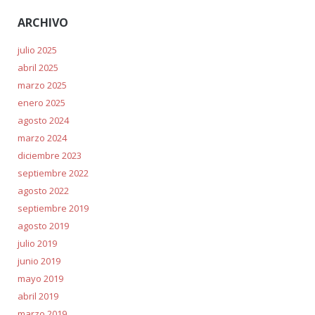
ARCHIVO
julio 2025
abril 2025
marzo 2025
enero 2025
agosto 2024
marzo 2024
diciembre 2023
septiembre 2022
agosto 2022
septiembre 2019
agosto 2019
julio 2019
junio 2019
mayo 2019
abril 2019
marzo 2019