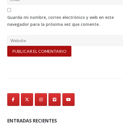
Guarda mi nombre, correo electrónico y web en este
navegador para la próxima vez que comente.
ENTRADAS RECIENTES