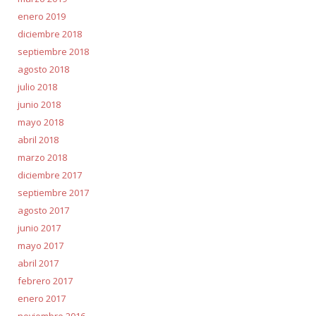
enero 2019
diciembre 2018
septiembre 2018
agosto 2018
julio 2018
junio 2018
mayo 2018
abril 2018
marzo 2018
diciembre 2017
septiembre 2017
agosto 2017
junio 2017
mayo 2017
abril 2017
febrero 2017
enero 2017