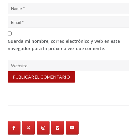
Guarda mi nombre, correo electrónico y web en este
navegador para la próxima vez que comente.