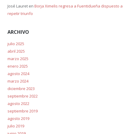
José Lauret
en
Borja Ximelis regresa a Fuentidueña dispuesto a
repetir triunfo
ARCHIVO
julio 2025
abril 2025
marzo 2025
enero 2025
agosto 2024
marzo 2024
diciembre 2023
septiembre 2022
agosto 2022
septiembre 2019
agosto 2019
julio 2019
junio 2019