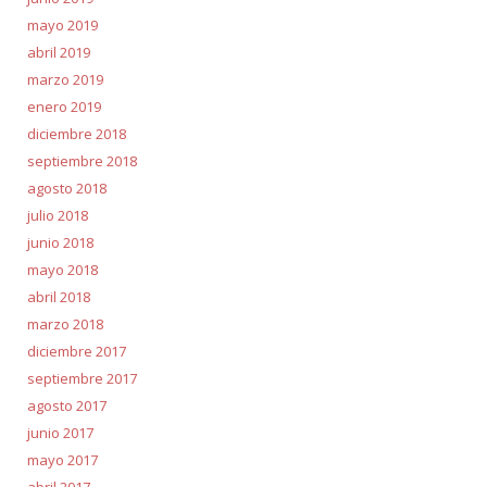
mayo 2019
abril 2019
marzo 2019
enero 2019
diciembre 2018
septiembre 2018
agosto 2018
julio 2018
junio 2018
mayo 2018
abril 2018
marzo 2018
diciembre 2017
septiembre 2017
agosto 2017
junio 2017
mayo 2017