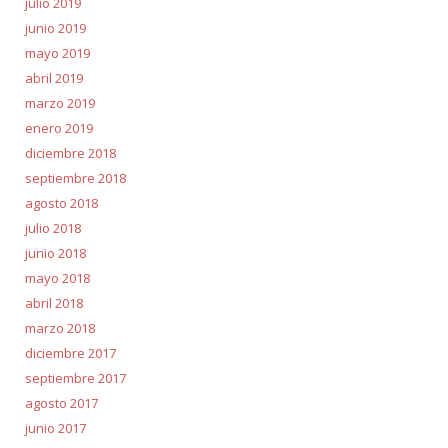
julio 2019
junio 2019
mayo 2019
abril 2019
marzo 2019
enero 2019
diciembre 2018
septiembre 2018
agosto 2018
julio 2018
junio 2018
mayo 2018
abril 2018
marzo 2018
diciembre 2017
septiembre 2017
agosto 2017
junio 2017