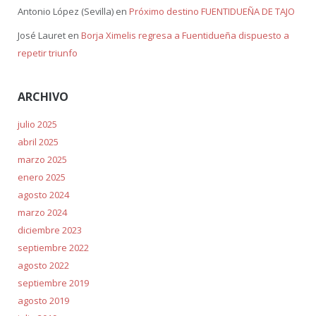
Antonio López (Sevilla)
en
Próximo destino FUENTIDUEÑA DE TAJO
José Lauret
en
Borja Ximelis regresa a Fuentidueña dispuesto a
repetir triunfo
ARCHIVO
julio 2025
abril 2025
marzo 2025
enero 2025
agosto 2024
marzo 2024
diciembre 2023
septiembre 2022
agosto 2022
septiembre 2019
agosto 2019