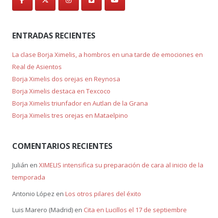
ENTRADAS RECIENTES
La clase Borja Ximelis, a hombros en una tarde de emociones en
Real de Asientos
Borja Ximelis dos orejas en Reynosa
Borja Ximelis destaca en Texcoco
Borja Ximelis triunfador en Autlan de la Grana
Borja Ximelis tres orejas en Mataelpino
COMENTARIOS RECIENTES
Julián
en
XIMELIS intensifica su preparación de cara al inicio de la
temporada
Antonio López
en
Los otros pilares del éxito
Luis Marero (Madrid)
en
Cita en Lucillos el 17 de septiembre