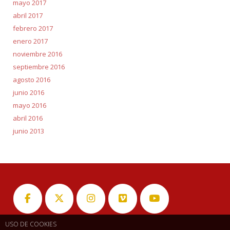
mayo 2017
abril 2017
febrero 2017
enero 2017
noviembre 2016
septiembre 2016
agosto 2016
junio 2016
mayo 2016
abril 2016
junio 2013
USO DE COOKIES