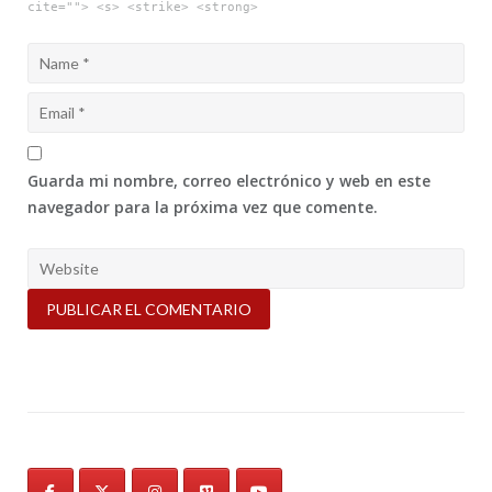
cite=""> <s> <strike> <strong>
Guarda mi nombre, correo electrónico y web en este
navegador para la próxima vez que comente.