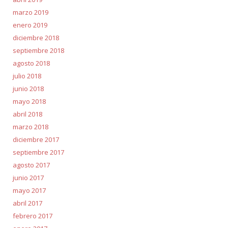
marzo 2019
enero 2019
diciembre 2018
septiembre 2018
agosto 2018
julio 2018
junio 2018
mayo 2018
abril 2018
marzo 2018
diciembre 2017
septiembre 2017
agosto 2017
junio 2017
mayo 2017
abril 2017
febrero 2017