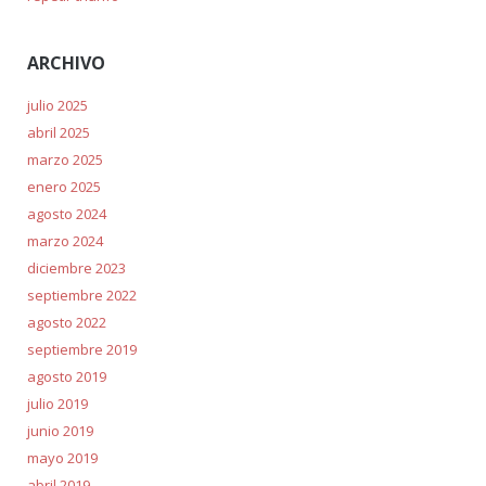
ARCHIVO
julio 2025
abril 2025
marzo 2025
enero 2025
agosto 2024
marzo 2024
diciembre 2023
septiembre 2022
agosto 2022
septiembre 2019
agosto 2019
julio 2019
junio 2019
mayo 2019
abril 2019