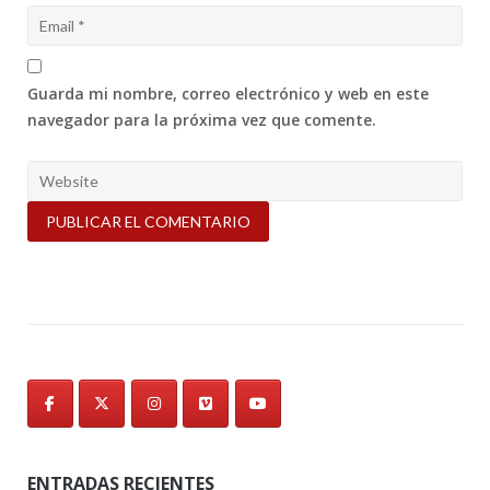
Guarda mi nombre, correo electrónico y web en este
navegador para la próxima vez que comente.
ENTRADAS RECIENTES