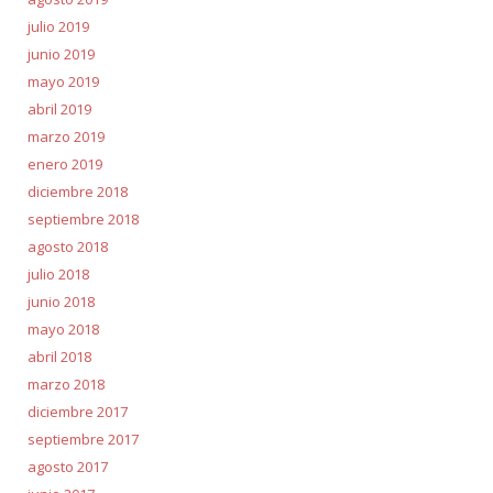
julio 2019
junio 2019
mayo 2019
abril 2019
marzo 2019
enero 2019
diciembre 2018
septiembre 2018
agosto 2018
julio 2018
junio 2018
mayo 2018
abril 2018
marzo 2018
diciembre 2017
septiembre 2017
agosto 2017