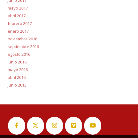
junio 2017
mayo 2017
abril 2017
febrero 2017
enero 2017
noviembre 2016
septiembre 2016
agosto 2016
junio 2016
mayo 2016
abril 2016
junio 2013