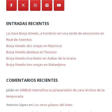
ENTRADAS RECIENTES
La clase Borja Ximelis, a hombros en una tarde de emociones en
Real de Asientos
Borja Ximelis dos orejas en Reynosa
Borja Ximelis destaca en Texcoco
Borja Ximelis triunfador en Autlan de la Grana
Borja Ximelis tres orejas en Mataelpino
COMENTARIOS RECIENTES
Julián
en
XIMELIS intensifica su preparación de cara al inicio de la
temporada
Antonio López
en
Los otros pilares del éxito