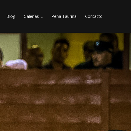
Blog
Galerías
Peña Taurina
Contacto