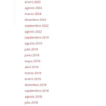
enero 2025
agosto 2024
marzo 2024
diciembre 2023
septiembre 2022
agosto 2022
septiembre 2019
agosto 2019
julio 2019
junio 2019
mayo 2019
abril 2019
marzo 2019
enero 2019
diciembre 2018
septiembre 2018
agosto 2018
julio 2018