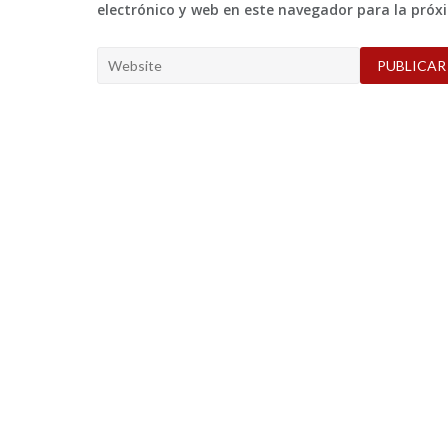
electrónico y web en este navegador para la pró