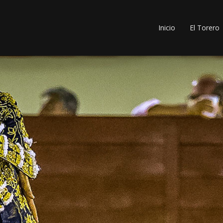
Inicio
El Torero