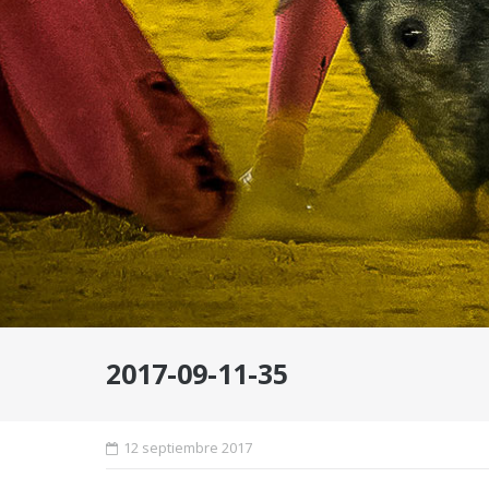
2017-09-11-35
12 septiembre 2017