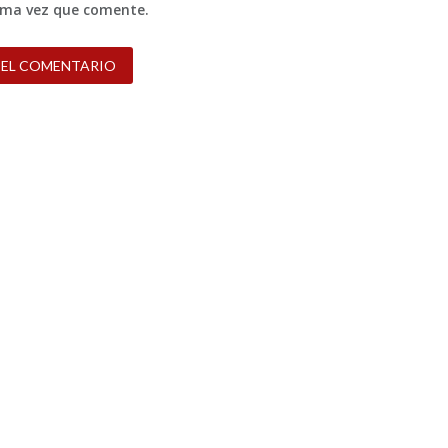
xima vez que comente.