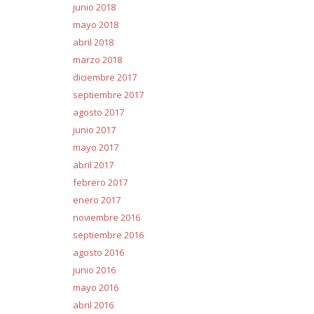
junio 2018
mayo 2018
abril 2018
marzo 2018
diciembre 2017
septiembre 2017
agosto 2017
junio 2017
mayo 2017
abril 2017
febrero 2017
enero 2017
noviembre 2016
septiembre 2016
agosto 2016
junio 2016
mayo 2016
abril 2016