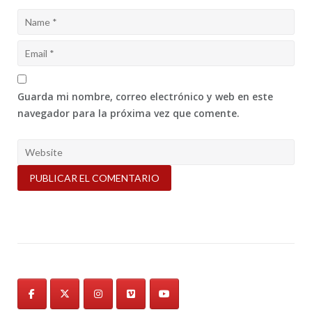
Guarda mi nombre, correo electrónico y web en este
navegador para la próxima vez que comente.