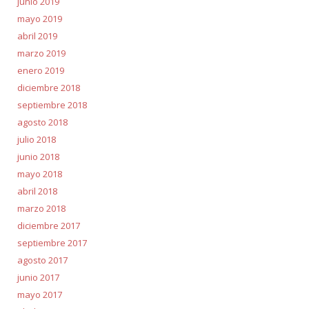
junio 2019
mayo 2019
abril 2019
marzo 2019
enero 2019
diciembre 2018
septiembre 2018
agosto 2018
julio 2018
junio 2018
mayo 2018
abril 2018
marzo 2018
diciembre 2017
septiembre 2017
agosto 2017
junio 2017
mayo 2017