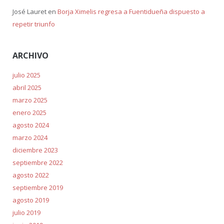
José Lauret
en
Borja Ximelis regresa a Fuentidueña dispuesto a
repetir triunfo
ARCHIVO
julio 2025
abril 2025
marzo 2025
enero 2025
agosto 2024
marzo 2024
diciembre 2023
septiembre 2022
agosto 2022
septiembre 2019
agosto 2019
julio 2019