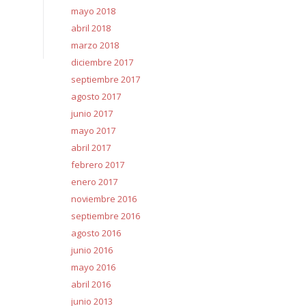
mayo 2018
abril 2018
marzo 2018
diciembre 2017
septiembre 2017
agosto 2017
junio 2017
mayo 2017
abril 2017
febrero 2017
enero 2017
noviembre 2016
septiembre 2016
agosto 2016
junio 2016
mayo 2016
abril 2016
junio 2013