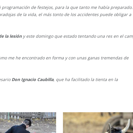
programación de festejos, para la que tanto me había preparado.
radojas de la vida, el más tonto de los accidentes puede obligar a
e la lesión
y este domingo que estado tentando una res en el cam
mismo me he encontrado en forma y con unas ganas tremendas de
esario
Don Ignacio Caubilla
, que ha facilitado la tienta en la