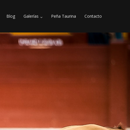
Blog
Galerías
Peña Taurina
Contacto