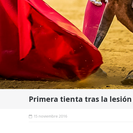
Primera tienta tras la lesión
15 noviembre 2016