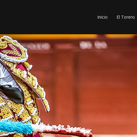
Inicio
El Torero