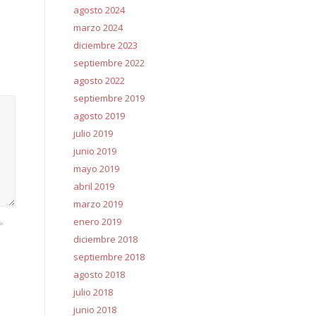
agosto 2024
marzo 2024
diciembre 2023
septiembre 2022
agosto 2022
septiembre 2019
agosto 2019
julio 2019
junio 2019
mayo 2019
abril 2019
marzo 2019
enero 2019
>
diciembre 2018
septiembre 2018
agosto 2018
julio 2018
junio 2018