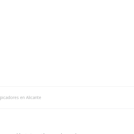
picadores en Alicante