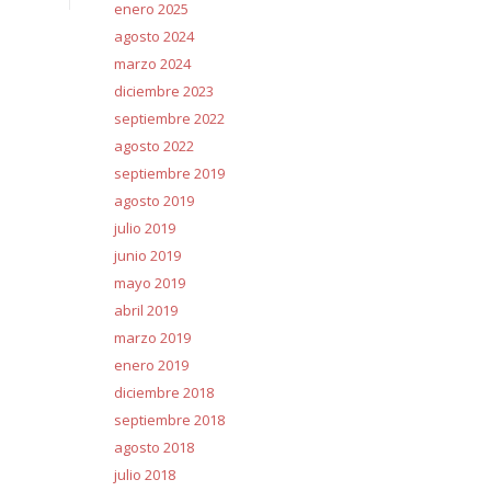
enero 2025
agosto 2024
marzo 2024
diciembre 2023
septiembre 2022
agosto 2022
septiembre 2019
agosto 2019
julio 2019
junio 2019
mayo 2019
abril 2019
marzo 2019
enero 2019
diciembre 2018
septiembre 2018
agosto 2018
julio 2018