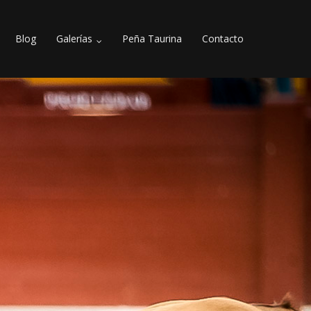
Blog
Galerías
Peña Taurina
Contacto