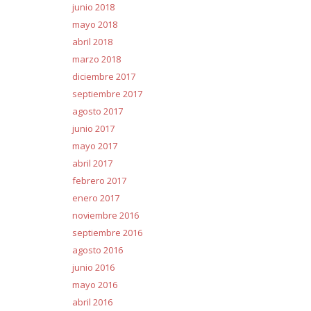
junio 2018
mayo 2018
abril 2018
marzo 2018
diciembre 2017
septiembre 2017
agosto 2017
junio 2017
mayo 2017
abril 2017
febrero 2017
enero 2017
noviembre 2016
septiembre 2016
agosto 2016
junio 2016
mayo 2016
abril 2016