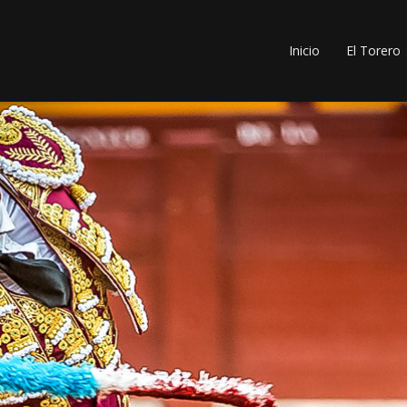
Inicio
El Torero