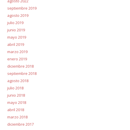
agosto 2022
septiembre 2019
agosto 2019
julio 2019
junio 2019
mayo 2019
abril 2019
marzo 2019
enero 2019
diciembre 2018
septiembre 2018
agosto 2018
julio 2018
junio 2018
mayo 2018
abril 2018
marzo 2018
diciembre 2017