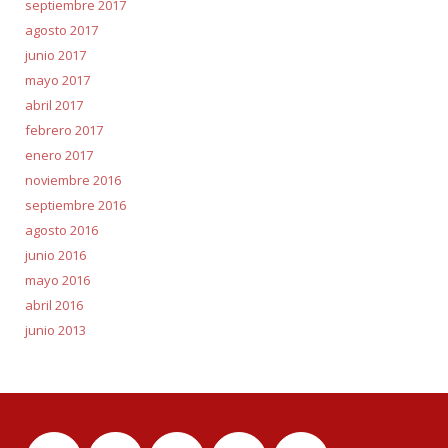
septiembre 2017
agosto 2017
junio 2017
mayo 2017
abril 2017
febrero 2017
enero 2017
noviembre 2016
septiembre 2016
agosto 2016
junio 2016
mayo 2016
abril 2016
junio 2013