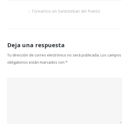
Navegación
Toreamos en Santisteban del Puerto
de
entradas
Deja una respuesta
Tu dirección de correo electrónico no será publicada.
Los campos
obligatorios están marcados con
*