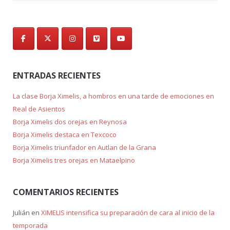
ENTRADAS RECIENTES
La clase Borja Ximelis, a hombros en una tarde de emociones en
Real de Asientos
Borja Ximelis dos orejas en Reynosa
Borja Ximelis destaca en Texcoco
Borja Ximelis triunfador en Autlan de la Grana
Borja Ximelis tres orejas en Mataelpino
COMENTARIOS RECIENTES
Julián
en
XIMELIS intensifica su preparación de cara al inicio de la
temporada