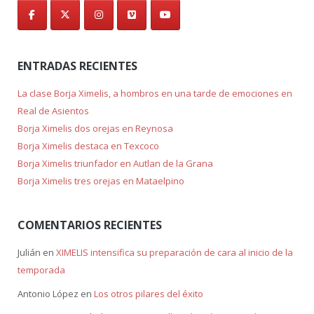
ENTRADAS RECIENTES
La clase Borja Ximelis, a hombros en una tarde de emociones en
Real de Asientos
Borja Ximelis dos orejas en Reynosa
Borja Ximelis destaca en Texcoco
Borja Ximelis triunfador en Autlan de la Grana
Borja Ximelis tres orejas en Mataelpino
COMENTARIOS RECIENTES
Julián
en
XIMELIS intensifica su preparación de cara al inicio de la
temporada
Antonio López
en
Los otros pilares del éxito