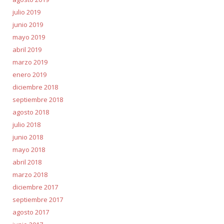
julio 2019
junio 2019
mayo 2019
abril 2019
marzo 2019
enero 2019
diciembre 2018
septiembre 2018
agosto 2018
julio 2018
junio 2018
mayo 2018
abril 2018
marzo 2018
diciembre 2017
septiembre 2017
agosto 2017