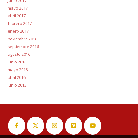
junio 2017
mayo 2017
abril 2017
febrero 2017
enero 2017
noviembre 2016
septiembre 2016
agosto 2016
junio 2016
mayo 2016
abril 2016
junio 2013