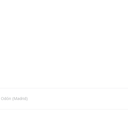
e Odón (Madrid)