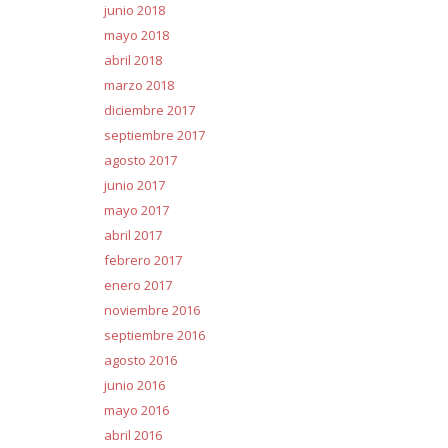
junio 2018
mayo 2018
abril 2018
marzo 2018
diciembre 2017
septiembre 2017
agosto 2017
junio 2017
mayo 2017
abril 2017
febrero 2017
enero 2017
noviembre 2016
septiembre 2016
agosto 2016
junio 2016
mayo 2016
abril 2016