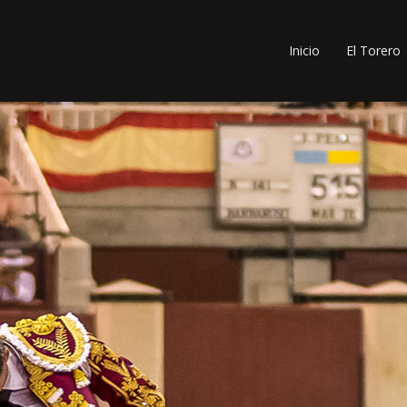
Inicio
El Torero