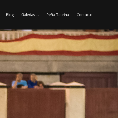
Blog
Galerías
Peña Taurina
Contacto