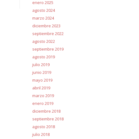
enero 2025
agosto 2024
marzo 2024
diciembre 2023
septiembre 2022
agosto 2022
septiembre 2019
agosto 2019
julio 2019
junio 2019
mayo 2019
abril 2019
marzo 2019
enero 2019
diciembre 2018
septiembre 2018
agosto 2018
julio 2018