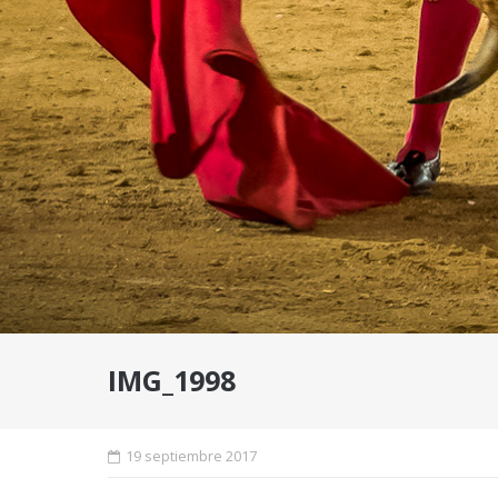
IMG_1998
19 septiembre 2017