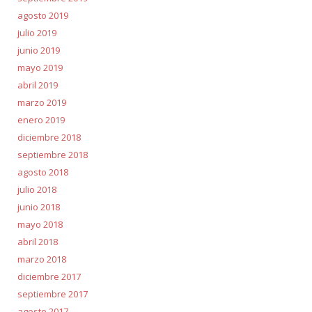
agosto 2019
julio 2019
junio 2019
mayo 2019
abril 2019
marzo 2019
enero 2019
diciembre 2018
septiembre 2018
agosto 2018
julio 2018
junio 2018
mayo 2018
abril 2018
marzo 2018
diciembre 2017
septiembre 2017
agosto 2017