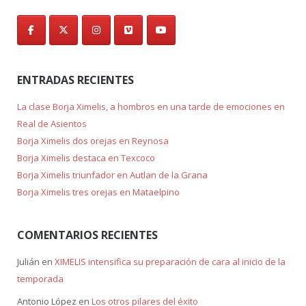
ENTRADAS RECIENTES
La clase Borja Ximelis, a hombros en una tarde de emociones en
Real de Asientos
Borja Ximelis dos orejas en Reynosa
Borja Ximelis destaca en Texcoco
Borja Ximelis triunfador en Autlan de la Grana
Borja Ximelis tres orejas en Mataelpino
COMENTARIOS RECIENTES
Julián
en
XIMELIS intensifica su preparación de cara al inicio de la
temporada
Antonio López
en
Los otros pilares del éxito