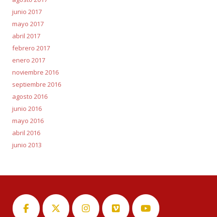
junio 2017
mayo 2017
abril 2017
febrero 2017
enero 2017
noviembre 2016
septiembre 2016
agosto 2016
junio 2016
mayo 2016
abril 2016
junio 2013