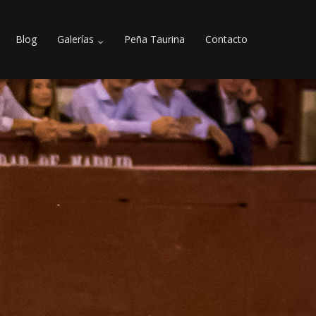
Blog
Galerías
Peña Taurina
Contacto