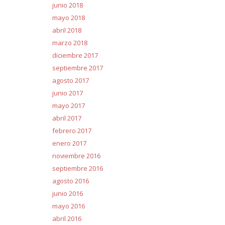
junio 2018
mayo 2018
abril 2018
marzo 2018
diciembre 2017
septiembre 2017
agosto 2017
junio 2017
mayo 2017
abril 2017
febrero 2017
enero 2017
noviembre 2016
septiembre 2016
agosto 2016
junio 2016
mayo 2016
abril 2016