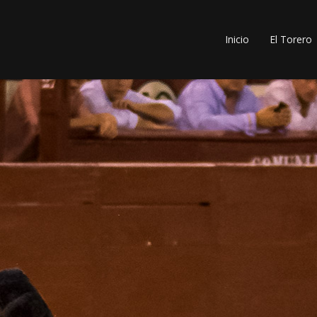
Inicio
El Torero