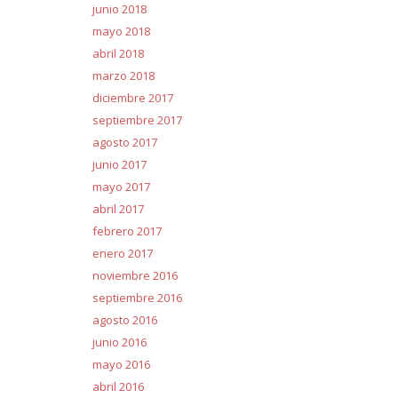
junio 2018
mayo 2018
abril 2018
marzo 2018
diciembre 2017
septiembre 2017
agosto 2017
junio 2017
mayo 2017
abril 2017
febrero 2017
enero 2017
noviembre 2016
septiembre 2016
agosto 2016
junio 2016
mayo 2016
abril 2016