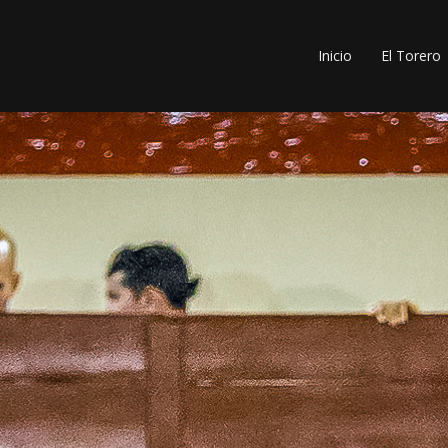
Inicio
El Torero