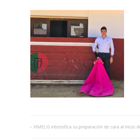
XIMELIS intensifica su preparación de cara al inicio 
Navegación