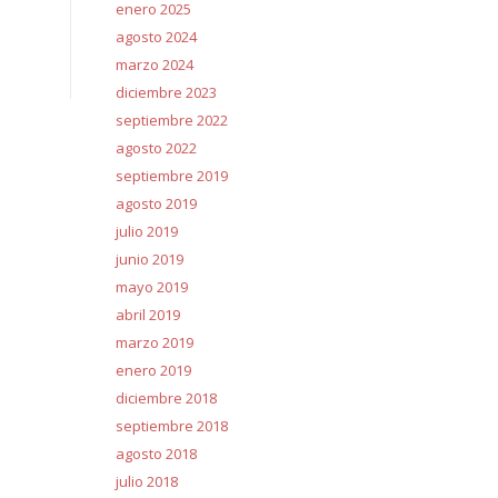
enero 2025
agosto 2024
marzo 2024
diciembre 2023
septiembre 2022
agosto 2022
septiembre 2019
agosto 2019
julio 2019
junio 2019
mayo 2019
abril 2019
marzo 2019
enero 2019
diciembre 2018
septiembre 2018
agosto 2018
julio 2018