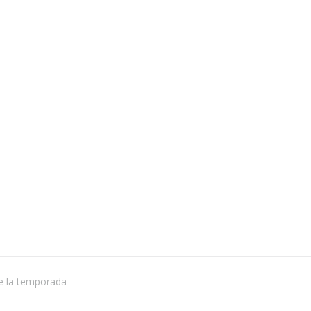
de la temporada