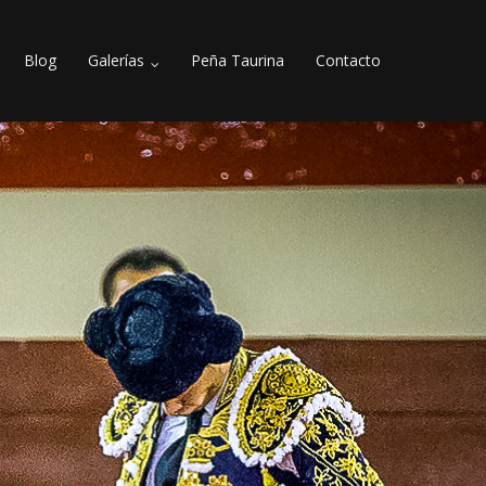
Blog
Galerías
Peña Taurina
Contacto