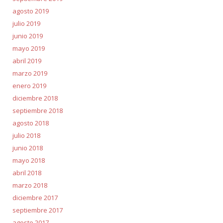
agosto 2019
julio 2019
junio 2019
mayo 2019
abril 2019
marzo 2019
enero 2019
diciembre 2018
septiembre 2018
agosto 2018
julio 2018
junio 2018
mayo 2018
abril 2018
marzo 2018
diciembre 2017
septiembre 2017
agosto 2017