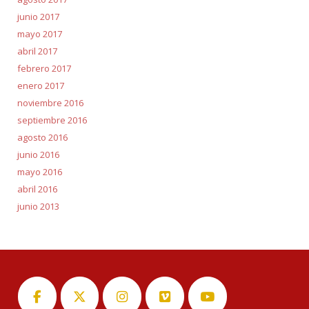
junio 2017
mayo 2017
abril 2017
febrero 2017
enero 2017
noviembre 2016
septiembre 2016
agosto 2016
junio 2016
mayo 2016
abril 2016
junio 2013