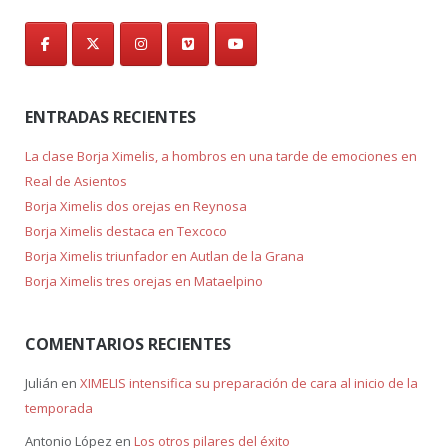
ENTRADAS RECIENTES
La clase Borja Ximelis, a hombros en una tarde de emociones en
Real de Asientos
Borja Ximelis dos orejas en Reynosa
Borja Ximelis destaca en Texcoco
Borja Ximelis triunfador en Autlan de la Grana
Borja Ximelis tres orejas en Mataelpino
COMENTARIOS RECIENTES
Julián
en
XIMELIS intensifica su preparación de cara al inicio de la
temporada
Antonio López
en
Los otros pilares del éxito